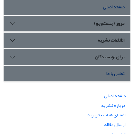
صفحه اصلی
مرور (جست‌وجو)
اطلاعات نشریه
برای نویسندگان
تماس با ما
صفحه اصلی
درباره نشریه
اعضای هیات تحریریه
ارسال مقاله
تماس با ما