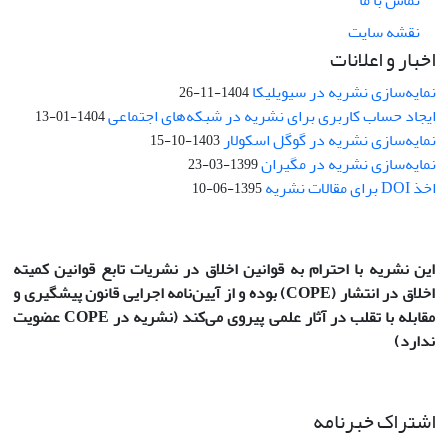
نقشه سایت
اخبار و اعلانات
نمایه‌سازی نشریه در سیویلیکا
1404-11-26
ایجاد حساب کاربری برای نشریه در شبکه‌های اجتماعی
1404-01-13
نمایه‌سازی نشریه در گوگل اسکولار
1403-10-15
نمایه‌سازی نشریه در مگیران
1399-03-23
اخذ DOI برای مقالات نشریه
1395-06-10
این نشریه با احترام به قوانین اخلاق در نشریات تابع قوانین کمیته
اخلاق در انتشار
(COPE)
بوده و از آیین‌نامه اجرایی قانون پیشگیری و
مقابله با تقلب در آثار علمی پیروی می‌کند (نشریه در COPE عضویت
ندارد)
اشتراک خبرنامه