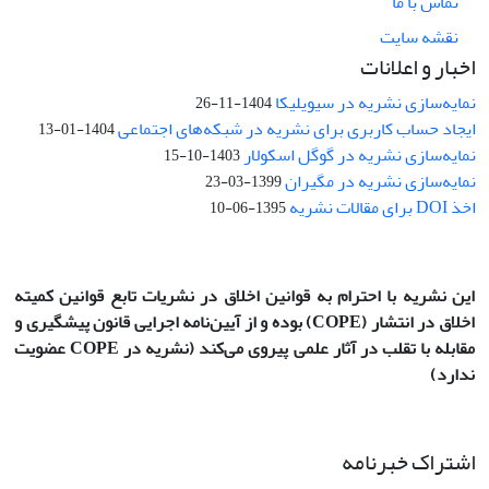
تماس با ما
نقشه سایت
اخبار و اعلانات
نمایه‌سازی نشریه در سیویلیکا
1404-11-26
ایجاد حساب کاربری برای نشریه در شبکه‌های اجتماعی
1404-01-13
نمایه‌سازی نشریه در گوگل اسکولار
1403-10-15
نمایه‌سازی نشریه در مگیران
1399-03-23
اخذ DOI برای مقالات نشریه
1395-06-10
این نشریه با احترام به قوانین اخلاق در نشریات تابع قوانین کمیته
اخلاق در انتشار
(COPE)
بوده و از آیین‌نامه اجرایی قانون پیشگیری و
مقابله با تقلب در آثار علمی پیروی می‌کند (نشریه در COPE عضویت
ندارد)
اشتراک خبرنامه