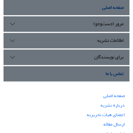
صفحه اصلی
مرور (جست‌وجو)
اطلاعات نشریه
برای نویسندگان
تماس با ما
صفحه اصلی
درباره نشریه
اعضای هیات تحریریه
ارسال مقاله