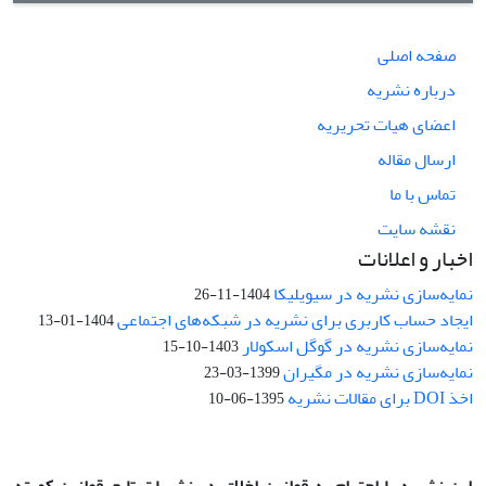
صفحه اصلی
درباره نشریه
اعضای هیات تحریریه
ارسال مقاله
تماس با ما
نقشه سایت
اخبار و اعلانات
نمایه‌سازی نشریه در سیویلیکا
1404-11-26
ایجاد حساب کاربری برای نشریه در شبکه‌های اجتماعی
1404-01-13
نمایه‌سازی نشریه در گوگل اسکولار
1403-10-15
نمایه‌سازی نشریه در مگیران
1399-03-23
اخذ DOI برای مقالات نشریه
1395-06-10