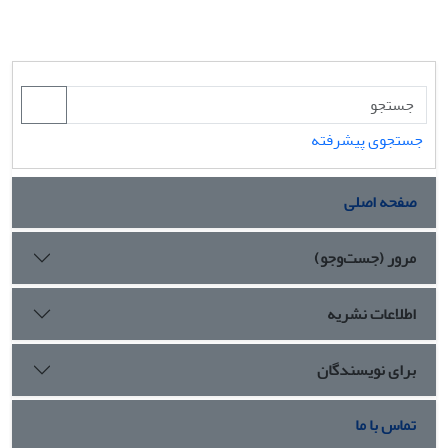
جستجوی پیشرفته
صفحه اصلی
مرور (جست‌وجو)
اطلاعات نشریه
برای نویسندگان
تماس با ما