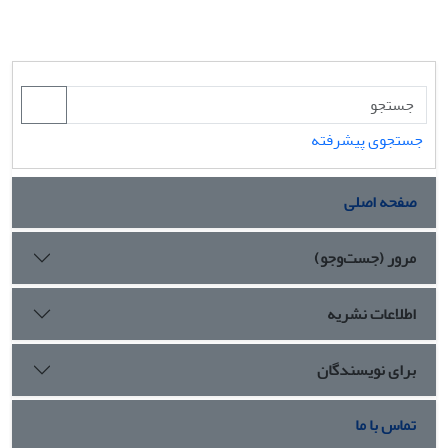
جستجوی پیشرفته
صفحه اصلی
مرور (جست‌وجو)
اطلاعات نشریه
برای نویسندگان
تماس با ما