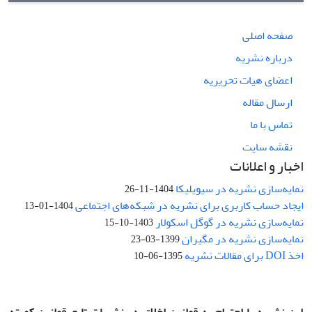
صفحه اصلی
درباره نشریه
اعضای هیات تحریریه
ارسال مقاله
تماس با ما
نقشه سایت
اخبار و اعلانات
نمایه‌سازی نشریه در سیویلیکا
1404-11-26
ایجاد حساب کاربری برای نشریه در شبکه‌های اجتماعی
1404-01-13
نمایه‌سازی نشریه در گوگل اسکولار
1403-10-15
نمایه‌سازی نشریه در مگیران
1399-03-23
اخذ DOI برای مقالات نشریه
1395-06-10