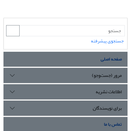
جستجوی پیشرفته
صفحه اصلی
مرور (جست‌وجو)
اطلاعات نشریه
برای نویسندگان
تماس با ما