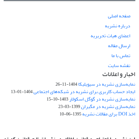
صفحه اصلی
درباره نشریه
اعضای هیات تحریریه
ارسال مقاله
تماس با ما
نقشه سایت
اخبار و اعلانات
نمایه‌سازی نشریه در سیویلیکا
1404-11-26
ایجاد حساب کاربری برای نشریه در شبکه‌های اجتماعی
1404-01-13
نمایه‌سازی نشریه در گوگل اسکولار
1403-10-15
نمایه‌سازی نشریه در مگیران
1399-03-23
اخذ DOI برای مقالات نشریه
1395-06-10