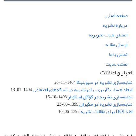
صفحه اصلی
درباره نشریه
اعضای هیات تحریریه
ارسال مقاله
تماس با ما
نقشه سایت
اخبار و اعلانات
نمایه‌سازی نشریه در سیویلیکا
1404-11-26
ایجاد حساب کاربری برای نشریه در شبکه‌های اجتماعی
1404-01-13
نمایه‌سازی نشریه در گوگل اسکولار
1403-10-15
نمایه‌سازی نشریه در مگیران
1399-03-23
اخذ DOI برای مقالات نشریه
1395-06-10
این نشریه با احترام به قوانین اخلاق در نشریات تابع قوانین کمیته