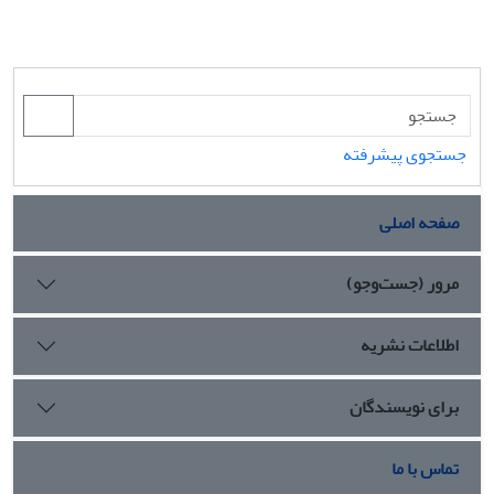
جستجوی پیشرفته
صفحه اصلی
مرور (جست‌وجو)
اطلاعات نشریه
برای نویسندگان
تماس با ما