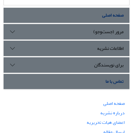
صفحه اصلی
مرور (جست‌وجو)
اطلاعات نشریه
برای نویسندگان
تماس با ما
صفحه اصلی
درباره نشریه
اعضای هیات تحریریه
ارسال مقاله