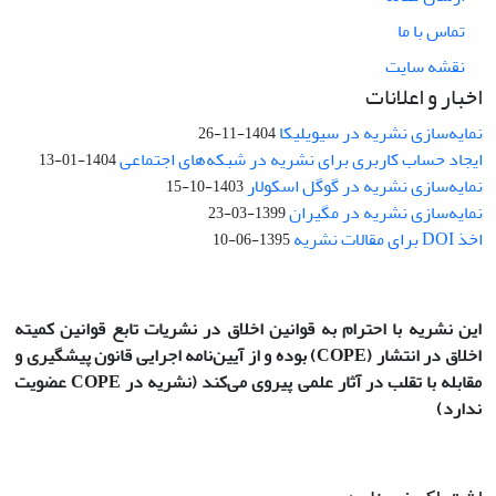
تماس با ما
نقشه سایت
اخبار و اعلانات
نمایه‌سازی نشریه در سیویلیکا
1404-11-26
ایجاد حساب کاربری برای نشریه در شبکه‌های اجتماعی
1404-01-13
نمایه‌سازی نشریه در گوگل اسکولار
1403-10-15
نمایه‌سازی نشریه در مگیران
1399-03-23
اخذ DOI برای مقالات نشریه
1395-06-10
این نشریه با احترام به قوانین اخلاق در نشریات تابع قوانین کمیته
اخلاق در انتشار
(COPE)
بوده و از آیین‌نامه اجرایی قانون پیشگیری و
مقابله با تقلب در آثار علمی پیروی می‌کند (نشریه در COPE عضویت
ندارد)