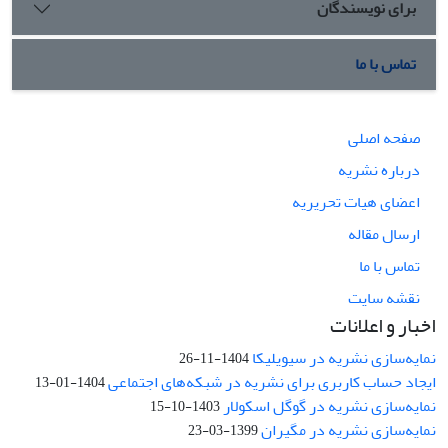
برای نویسندگان
تماس با ما
صفحه اصلی
درباره نشریه
اعضای هیات تحریریه
ارسال مقاله
تماس با ما
نقشه سایت
اخبار و اعلانات
نمایه‌سازی نشریه در سیویلیکا
1404-11-26
ایجاد حساب کاربری برای نشریه در شبکه‌های اجتماعی
1404-01-13
نمایه‌سازی نشریه در گوگل اسکولار
1403-10-15
نمایه‌سازی نشریه در مگیران
1399-03-23