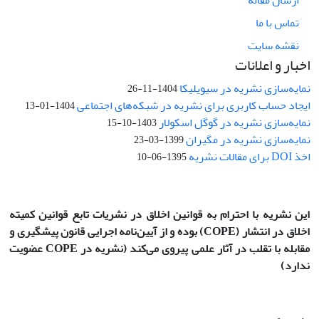
تماس با ما
نقشه سایت
اخبار و اعلانات
نمایه‌سازی نشریه در سیویلیکا
1404-11-26
ایجاد حساب کاربری برای نشریه در شبکه‌های اجتماعی
1404-01-13
نمایه‌سازی نشریه در گوگل اسکولار
1403-10-15
نمایه‌سازی نشریه در مگیران
1399-03-23
اخذ DOI برای مقالات نشریه
1395-06-10
این نشریه با احترام به قوانین اخلاق در نشریات تابع قوانین کمیته
اخلاق در انتشار
(COPE)
بوده و از آیین‌نامه اجرایی قانون پیشگیری و
مقابله با تقلب در آثار علمی پیروی می‌کند (نشریه در COPE عضویت
ندارد)