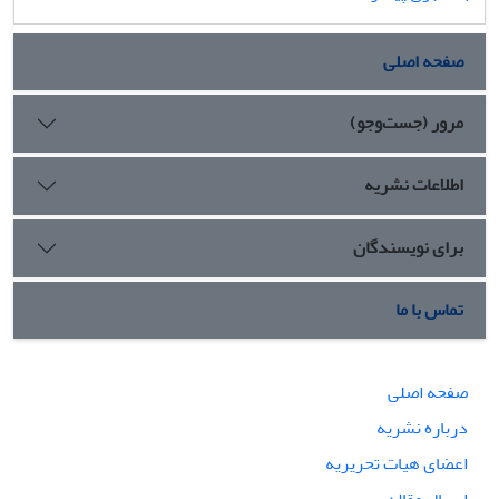
صفحه اصلی
مرور (جست‌وجو)
اطلاعات نشریه
برای نویسندگان
تماس با ما
صفحه اصلی
درباره نشریه
اعضای هیات تحریریه
ارسال مقاله