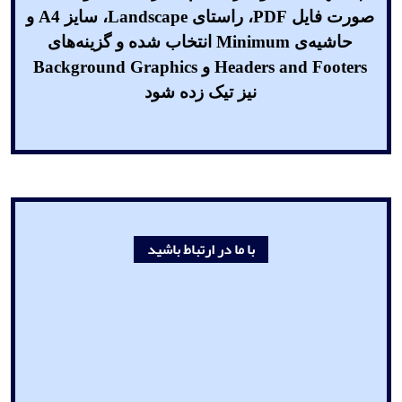
صورت فایل PDF، راستای Landscape، سایز A4 و
حاشیه‌ی Minimum انتخاب شده و گزینه‌های
Headers and Footers و Background Graphics
نیز تیک زده شود
با ما در ارتباط باشید