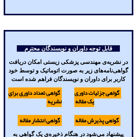
قابل توجه داوران و نویسندگان محترم
در نشریه‌ی مهندسی پزشکی زیستی امکان دریافت
گواهی‌نامه‌های زیر به صورت اتوماتیک و توسط خود
کاربر برای داوران و نویسندگان فراهم شده است
گواهی جزئیات داوری
گواهی تعداد داوری برای
یک مقاله
نشریه
گواهی پذیرش مقاله
گواهی انتشار مقاله
پیشنهاد می‌شود در هنگام ذخیره‌ی یک گواهی به