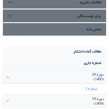
اطلاعات نشریه
برای نویسندگان
تماس با ما
مقالات آماده انتشار
شماره جاری
دوره 20
(1405)
شماره 1
دوره 19
(1404)