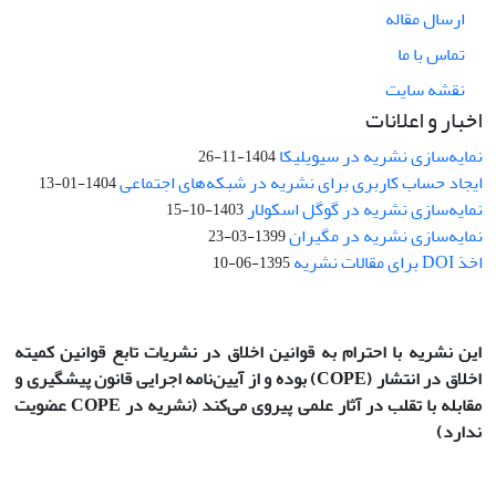
ارسال مقاله
تماس با ما
نقشه سایت
اخبار و اعلانات
نمایه‌سازی نشریه در سیویلیکا
1404-11-26
ایجاد حساب کاربری برای نشریه در شبکه‌های اجتماعی
1404-01-13
نمایه‌سازی نشریه در گوگل اسکولار
1403-10-15
نمایه‌سازی نشریه در مگیران
1399-03-23
اخذ DOI برای مقالات نشریه
1395-06-10
این نشریه با احترام به قوانین اخلاق در نشریات تابع قوانین کمیته
اخلاق در انتشار
(COPE)
بوده و از آیین‌نامه اجرایی قانون پیشگیری و
مقابله با تقلب در آثار علمی پیروی می‌کند (نشریه در COPE عضویت
ندارد)