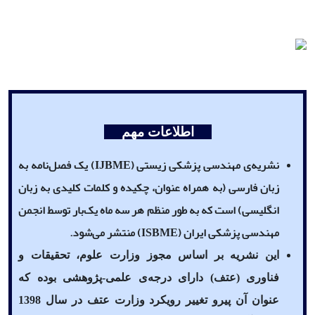
اطلاعات مهم
نشریه‌ی مهندسی پزشکی زیستی
(IJBME)
یک فصل‌نامه به
زبان فارسی (به همراه عنوان، چکیده و کلمات کلیدی به زبان
انگلیسی) است که به طور منظم هر سه ماه یک‌بار توسط انجمن
مهندسی پزشکی ایران
(ISBME)
منتشر می‌شود.
این نشریه بر اساس مجوز وزارت علوم، تحقیقات و
فناوری (عتف) دارای درجه‌ی علمی-پژوهشی بوده که
عنوان آن پیرو تغییر رویکرد وزارت عتف در سال 1398