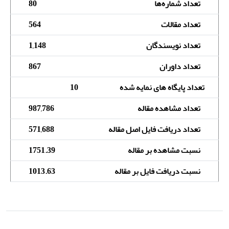
تعداد شماره‌ها
80
تعداد مقالات
564
تعداد نویسندگان
1,148
تعداد داوران
867
تعداد پایگاه های نمایه شده
10
تعداد مشاهده مقاله
987,786
تعداد دریافت فایل اصل مقاله
571,688
نسبت مشاهده بر مقاله
1751.39
نسبت دریافت فایل بر مقاله
1013.63