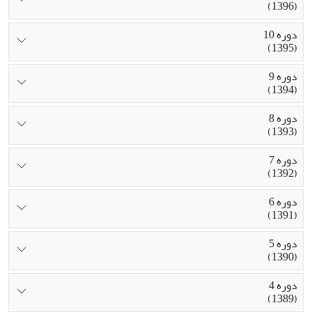
(1396)
دوره 10
(1395)
دوره 9
(1394)
دوره 8
(1393)
دوره 7
(1392)
دوره 6
(1391)
دوره 5
(1390)
دوره 4
(1389)