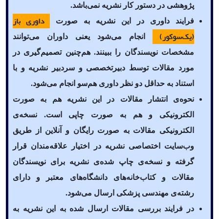
پژوهشی در دستور کار نشریه نمی‌باشد.
داوری باز
فرایند داوری در این نشریه به صورت
(یک‌سوکور)
انجام می‌شود یعنی داوران می‌توانند
مشخصات نویسندگان را ببینند. هم‌چنین تصمیم‌گیری در
مورد مقالات توسط دبیرتخصصی و سردبیر نشریه و با
استناد به حداقل دو نظر داوری هم‌سو انجام می‌شود.
نحوه‌ی انتشار مقالات در این نشریه هم به صورت
الکترونیکی و هم به صورت چاپی است. نسخه‌ی
الکترونیکی مقالات به صورت رایگان و آنلاین از طریق
وب‌سایت اختصاصی نشریه در اختیار علاقه‌مندان قرار
گرفته و نسخه‌ی چاپ شده‌ی نشریه برای نویسندگان
مقالات و کتاب‌خانه‌های دانشگاه‌های معتبر و دارای
رشته‌ی مهندسی پزشکی ارسال می‌شود.
در فرایند بررسی مقالات ارسال شده به این نشریه به