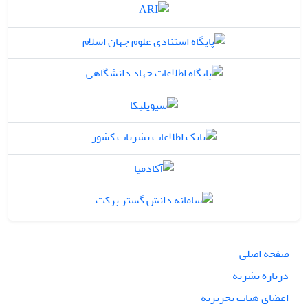
صفحه اصلی
درباره نشریه
اعضای هیات تحریریه