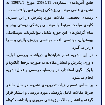
طبق آیین‌نامه‌ی شماره‌ی 25685/11 مورخ 1398/2/9 به
نشریه‌ی علمی مهندسی پزشکی زیستی تغییر یافته است.
زمینه‌ی تخصصی مقالات مورد پذیرش در این نشریه،
کلیه‌ی مباحث مرتبط با مهندسی پزشکی زیستی بوده و
تمام گرایش‌های این حوزه شامل بیوالکتریک، بیومکانیک،
بیومتریال، مهندسی بافت، مهندسی ورزش، بالینی و ... را
در بر می‌گیرد.
در این نشریه تمام فرایندهای دریافت، بررسی اولیه،
داوری، پذیرش و انتشار مقالات به صورت برخط (آنلاین) و
با یک الگوی استاندارد در وب‌سایت رسمی و فعال نشریه
انجام می‌شود.
بر اساس تصمیم هیات تحریریه‌ی نشریه، در حال حاضر
صرفا مقالات کامل پژوهشی مورد بررسی و انتشار قرار
گرفته و انتشار مقالات پژوهشی مروری و یادداشت کوتاه