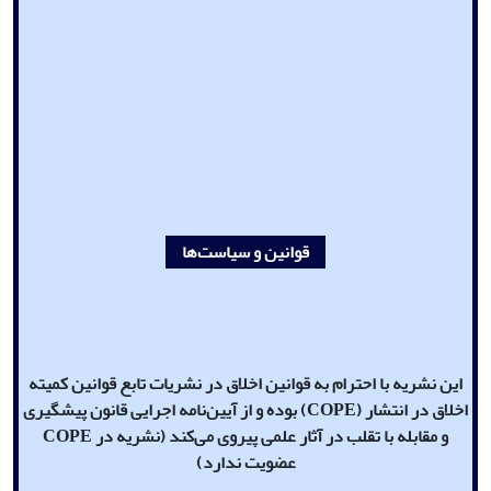
قوانین و سیاست‌ها
این نشریه با احترام به قوانین اخلاق در نشریات تابع قوانین کمیته
اخلاق در انتشار
(COPE)
بوده و از آیین‌نامه اجرایی قانون پیشگیری
و مقابله با تقلب در آثار علمی پیروی می‌کند
(نشریه در COPE
عضویت ندارد)