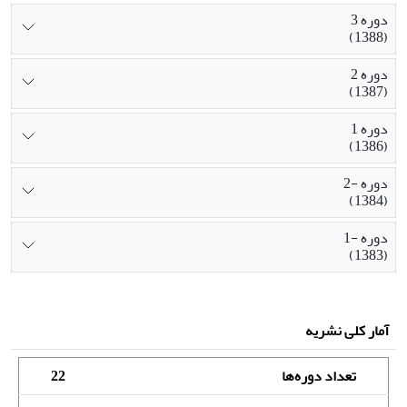
دوره 3
(1388)
دوره 2
(1387)
دوره 1
(1386)
دوره -2
(1384)
دوره -1
(1383)
آمار کلی نشریه
تعداد دوره‌ها
22