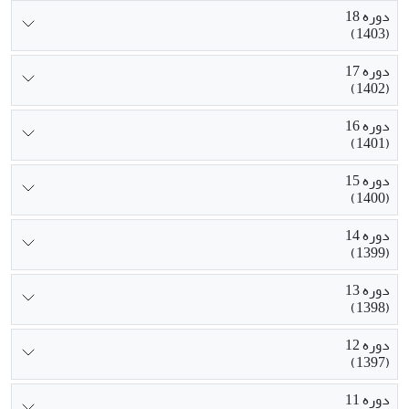
دوره 18
(1403)
دوره 17
(1402)
دوره 16
(1401)
دوره 15
(1400)
دوره 14
(1399)
دوره 13
(1398)
دوره 12
(1397)
دوره 11