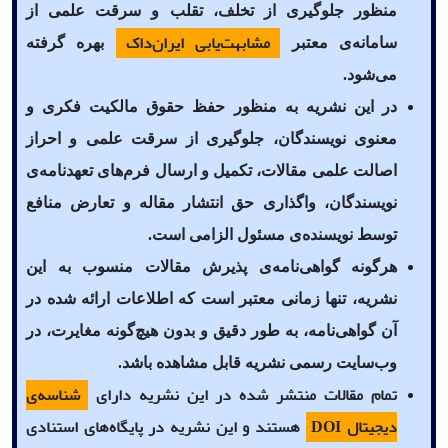
منظور جلوگیری از تخلف، تقلب و سرقت علمی از
مشابهت‌یابی ایران‌داک
سامانه‌ی معتبر
بهره گرفته
می‌شود.
در این نشریه به منظور حفظ حقوق مالکیت فکری و
معنوی نویسندگان، جلوگیری از سرقت علمی و احراز
اصالت علمی مقالات، تکمیل و ارسال فرم‌های تعهدنامه‌ی
نویسندگان، واگذاری حق انتشار مقاله و تعارض منافع
توسط نویسنده‌ی مسئول الزامی است.
هرگونه گواهی‌نامه‌ی پذیرش مقالات منسوب به این
نشریه، تنها زمانی معتبر است که اطلاعات ارائه شده در
آن گواهی‌نامه، به طور دقیق و بدون هیچ‌گونه مغایرت، در
وب‌سایت رسمی نشریه قابل مشاهده باشد.
تمام مقالات منتشر شده در این نشریه دارای
شناسه‌ی
دیجیتال DOI
هستند و این نشریه در پایگاه‌های استنادی