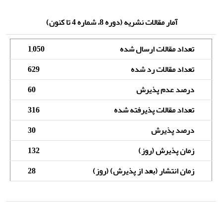
آمار مقالات نشریه
(دوره 8، شماره 4 تا کنون)
تعداد مقالات ارسال شده
1,050
تعداد مقالات رد شده
629
درصد عدم پذیرش
60
تعداد مقالات پذیرفته شده
316
درصد پذیرش
30
زمان پذیرش (روز)
132
زمان انتشار (بعد از پذیرش) (روز)
28