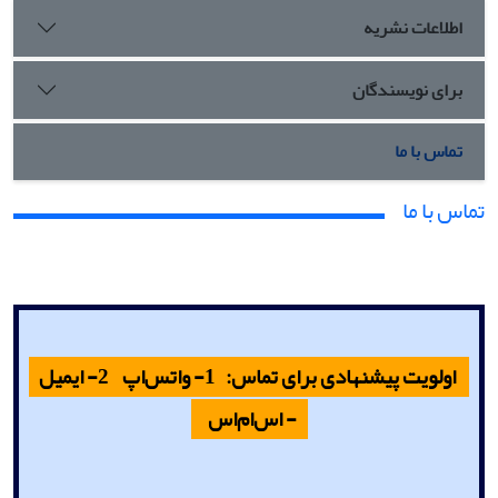
اطلاعات نشریه
برای نویسندگان
تماس با ما
تماس با ما
اولویت پیشنهادی برای تماس: 1- واتس‌اپ 2- ایمیل
3- اس‌ام‌اس