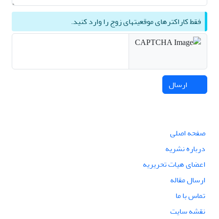
فقط کاراکترهای موقعیتهای زوج را وارد کنید.
ارسال
صفحه اصلی
درباره نشریه
اعضای هیات تحریریه
ارسال مقاله
تماس با ما
نقشه سایت