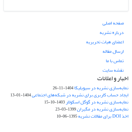
صفحه اصلی
درباره نشریه
اعضای هیات تحریریه
ارسال مقاله
تماس با ما
نقشه سایت
اخبار و اعلانات
نمایه‌سازی نشریه در سیویلیکا
1404-11-26
ایجاد حساب کاربری برای نشریه در شبکه‌های اجتماعی
1404-01-13
نمایه‌سازی نشریه در گوگل اسکولار
1403-10-15
نمایه‌سازی نشریه در مگیران
1399-03-23
اخذ DOI برای مقالات نشریه
1395-06-10