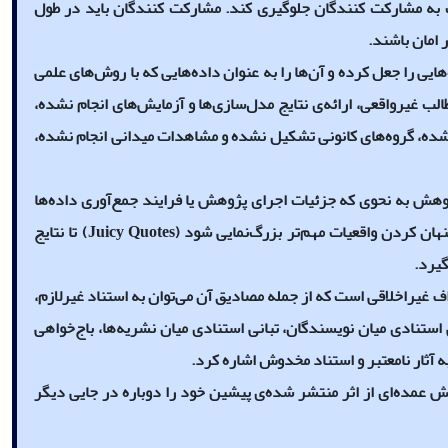
 به مشارکت کنندگان جلوگیری کند. مشارکت کنندگان باید در طول
 امان باشند.
یی را جعل کرده و آن‌ها را به عنوان داده‌هایی که با روش‌های علمی
ب غیرواقعی، ارائه‌ی نتایج مدل‌سازی‌ها و آزمایش‌های انجام نشده،
شده، گروه‌های کانونی تشکیل نشده و مشاهدات میدانی انجام نشده،
ژوهش به نحوی که جزئیات اجرای پژوهش یا فرایند جمع‌آوری داده‌ها
نهان کردن واقعیات مهم‌تر بزرگ‌نمایی شود (
Juicy Quotes
) تا نتایج
گیرد.
 غیراخلاقی است که از جمله مصادیق آن می‌توان به استناد غیرلازم،
 استنادی میان نویسندگان، تبانی استنادی میان نشریه‌ها، باج‌خواهی
ه آثار نامعتبر و استناد مخدوش اشاره کرد.
 عمده‌ای از اثر منتشر شده‌ی پیشین خود را دوباره در جایی دیگر