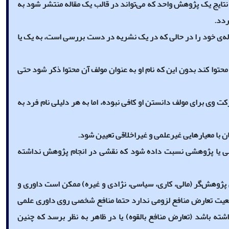
 نتایج یک پژوهش واحد که می‌تواند در قالب یک مقاله منتشر شود به
ردد.
له‌‌ی خود را در حالی که در یک نشریه در دست بررسی است، به یک یا
حتوا کند بدون این که نام او به عنوان مولف آن محتوا ذکر شود حتی
 وی برای مولف دانستن او کافی نبوده، اما به هر دلیلی نام فرد به
 با معیارهایی غیرعلمی و غیراخلاقی تعیین شود.
زشی یا پژوهشی نسبت داده شود که نقشی در انجام پژوهش نداشته
پژوهش‌گر (مالی، کاری، سیاسی، نژادی و غیره) ممکن است داوری و
وقعیت تعارض منافع لزومی ندارد حتما منافع شخصی روی داوری علمی
شته باشد (تعارض منافع بالقوه) یا در ظاهر به نظر برسد که چنین