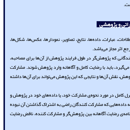
ست.
راتی و پژوهشی
لاحات، عبارات، داده‌ها، نتایج، تصاویر، نمودارها، عکس‌ها، شکل‌ها،
جع اثر مجاز می‌باشد.
دگانی که پژوهش‌گر در طول فرایند پژوهش از آن‌ها برای مصاحبه،
می‌گیرد، باید با رضایت کامل و آگاهانه وارد پژوهش شوند. مشارکت
هش، نقش آن‌ها و نتایجی که این پژوهش می‌تواند برای آن‌ها داشته
رل کامل در مورد نحوه‌ی مشارکت خود، یا داده‌های خود در پژوهش و
ی به داده‌هایی که مشارکت کنندگان راضی به اشتراک گذاشتن آن نبوده
ق‌نامه‌ی رضایت آگاهانه بین پژوهش‌گر و مشارکت کننده، ناقض رضایت