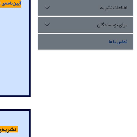
آیین‌نامه‌ی
ا
اطلاعات نشریه
برای نویسندگان
تماس با ما
نشریه‌ی 