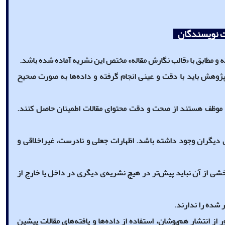
ات نویسندگان
 و مطابق با «قالب نگارش مقاله» مختص این نشریه آماده شده باشد.
پژوهش باید با دقت و عینی انجام گرفته و داده‌ها به صورت صحیح
 موظف هستند از صحت و دقت محتوای مقالات اطمینان حاصل کنند.
ای دیگران وجود داشته باشد. اظهارات جعلی و نادرست، غیراخلاقی و
بخشی از آن نباید پیش‌تر در هیچ نشریه‌ی دیگری در داخل یا خارج از
 شده را ندارند.
ر از انتشار هم‌پوشان، استفاده از داده‌ها و یافته‌های مقالات پیشین