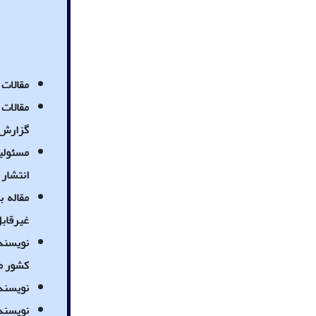
مقالات 
مقالات
گزارش 
مسئولی
انتشار 
مقاله ب
غیرقاب
نویسندگ
کشور م
نویسندگ
نویسندگ