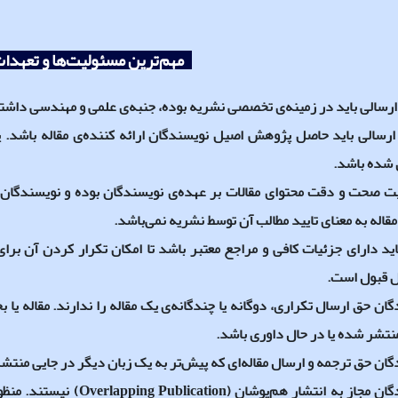
مهم‌ترین مسئولیت‌ها و تعهد
ارسالی باید در زمینه‌ی­ تخصصی نشریه بوده، جنبه‌ی علمی و مهندسی داشته
 ارسالی باید حاصل پژوهش اصیل نویسندگان ارائه کننده‌ی مقاله باشد. 
شده باشد.
ت صحت و دقت محتوای مقالات بر عهده‌ی نویسندگان بوده و نویسندگان
مقاله به معنای تایید مطالب آن توسط نشریه نمی‌باشد.
اید دارای جزئیات کافی و مراجع معتبر باشد تا امکان تکرار کردن آن بر
ل قبول است.
ان حق ارسال تکراری، دوگانه یا چندگانه‌ی یک مقاله را ندارند. مقاله یا 
نتشر شده یا در حال داوری باشد.
ان حق ترجمه و ارسال مقاله‌ای که پیش‌تر به یک زبان دیگر در جایی منتشر
ان مجاز به انتشار هم‌پوشان (
Overlapping Publication
) نیستند. منظو