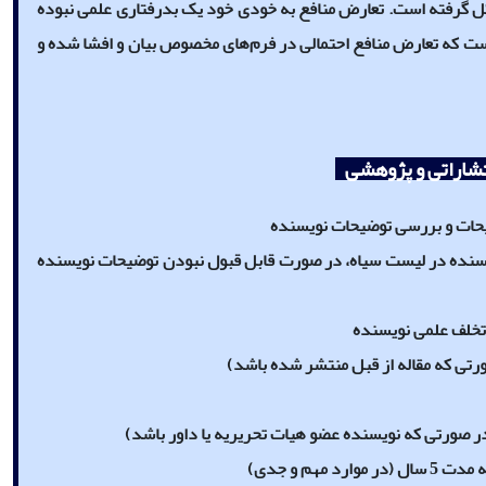
ل گرفته است. تعارض منافع به خودی خود یک بدرفتاری علمی نبوده
است که تعارض منافع احتمالی در فرم‌های مخصوص بیان و افشا شده و
نتشاراتی و پژوهشی
یحات و بررسی توضیحات نویسنده
یسنده در لیست سیاه، در صورت قابل قبول نبودن توضیحات نویسنده
 تخلف علمی نویسنده
رتی که مقاله از قبل منتشر شده باشد)
در صورتی که نویسنده عضو هیات تحریریه یا داور باشد)
م و جدی)