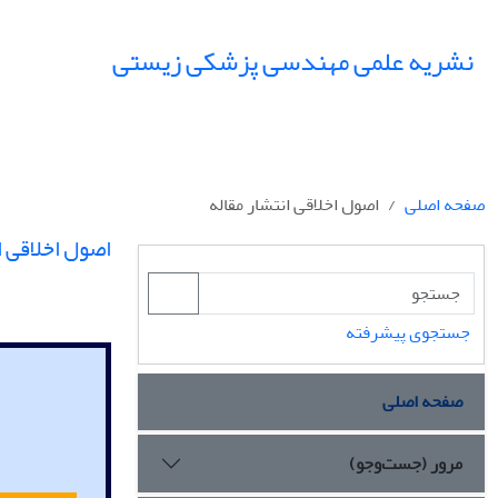
نشریه علمی مهندسی پزشکی زیستی
صفحه اصلی
اصول اخلاقی انتشار مقاله
اصول اخلاقی ا
جستجوی پیشرفته
صفحه اصلی
مرور (جست‌وجو)