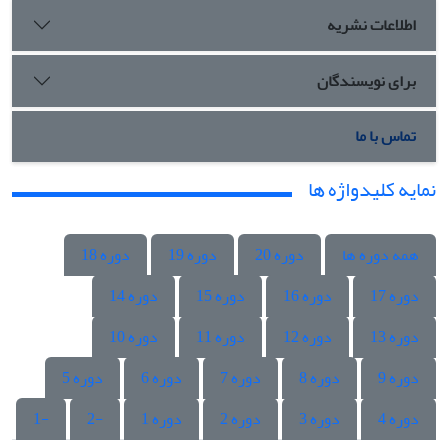
اطلاعات نشریه
برای نویسندگان
تماس با ما
نمایه کلیدواژه ها
همه دوره ها
دوره 20
دوره 19
دوره 18
دوره 17
دوره 16
دوره 15
دوره 14
دوره 13
دوره 12
دوره 11
دوره 10
دوره 9
دوره 8
دوره 7
دوره 6
دوره 5
دوره 4
دوره 3
دوره 2
دوره 1
-2
-1