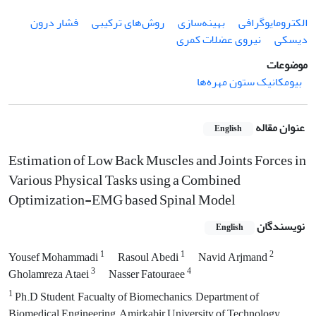
الکترومایوگرافی
بهینه‌سازی
روش‌های ترکیبی
فشار درون
دیسکی
نیروی عضلات کمری
موضوعات
بیومکانیک ستون مهره‌ها
عنوان مقاله
English
Estimation of Low Back Muscles and Joints Forces in
Various Physical Tasks using a Combined
Optimization-EMG based Spinal Model
نویسندگان
English
1
1
2
Yousef Mohammadi
Rasoul Abedi
Navid Arjmand
3
4
Gholamreza Ataei
Nasser Fatouraee
1
Ph.D Student, Facualty of Biomechanics, Department of
Biomedical Engineering, Amirkabir University of Technology,