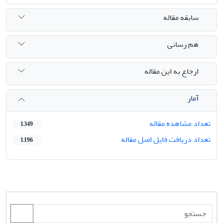
سابقه مقاله
هم رسانی
ارجاع به این مقاله
آمار
تعداد مشاهده مقاله
1,349
تعداد دریافت فایل اصل مقاله
1,196