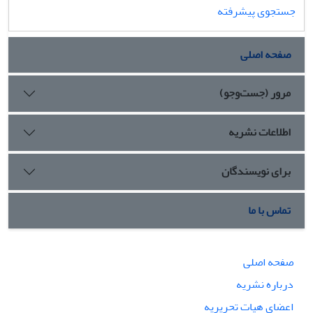
جستجوی پیشرفته
صفحه اصلی
مرور (جست‌وجو)
اطلاعات نشریه
برای نویسندگان
تماس با ما
صفحه اصلی
درباره نشریه
اعضای هیات تحریریه