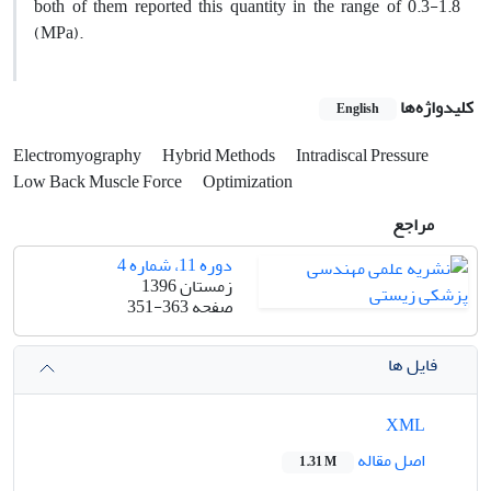
both of them reported this quantity in the range of 0.3-1.8
(MPa).
کلیدواژه‌ها
English
Electromyography
Hybrid Methods
Intradiscal Pressure
Low Back Muscle Force
Optimization
مراجع
دوره 11، شماره 4
زمستان 1396
صفحه
351-363
فایل ها
XML
اصل مقاله
1.31 M