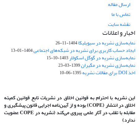
ارسال مقاله
تماس با ما
نقشه سایت
اخبار و اعلانات
نمایه‌سازی نشریه در سیویلیکا
1404-11-26
ایجاد حساب کاربری برای نشریه در شبکه‌های اجتماعی
1404-01-13
نمایه‌سازی نشریه در گوگل اسکولار
1403-10-15
نمایه‌سازی نشریه در مگیران
1399-03-23
اخذ DOI برای مقالات نشریه
1395-06-10
این نشریه با احترام به قوانین اخلاق در نشریات تابع قوانین کمیته
اخلاق در انتشار
(COPE)
بوده و از آیین‌نامه اجرایی قانون پیشگیری و
مقابله با تقلب در آثار علمی پیروی می‌کند (نشریه در COPE عضویت
ندارد)