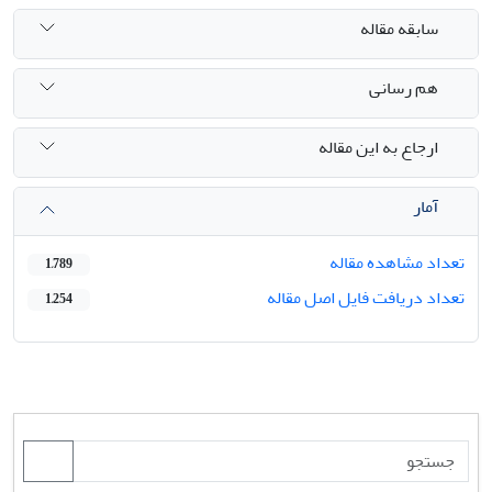
سابقه مقاله
هم رسانی
ارجاع به این مقاله
آمار
تعداد مشاهده مقاله
1,789
تعداد دریافت فایل اصل مقاله
1,254