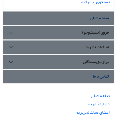
جستجوی پیشرفته
صفحه اصلی
مرور (جست‌وجو)
اطلاعات نشریه
برای نویسندگان
تماس با ما
صفحه اصلی
درباره نشریه
اعضای هیات تحریریه