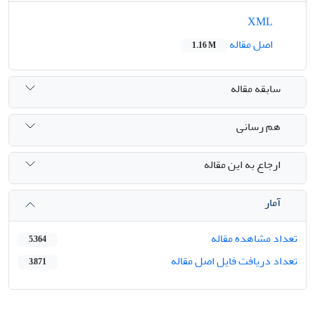
XML
اصل مقاله
1.16 M
سابقه مقاله
هم رسانی
ارجاع به این مقاله
آمار
تعداد مشاهده مقاله
5,364
تعداد دریافت فایل اصل مقاله
3,871