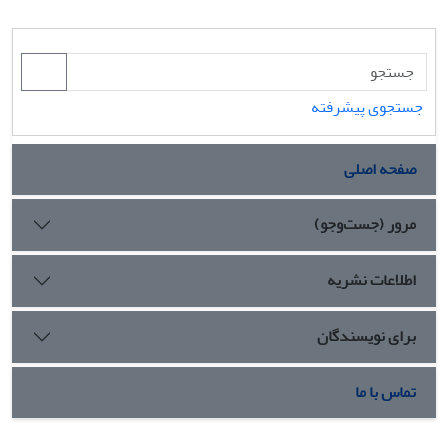
جستجوی پیشرفته
صفحه اصلی
مرور (جست‌وجو)
اطلاعات نشریه
برای نویسندگان
تماس با ما