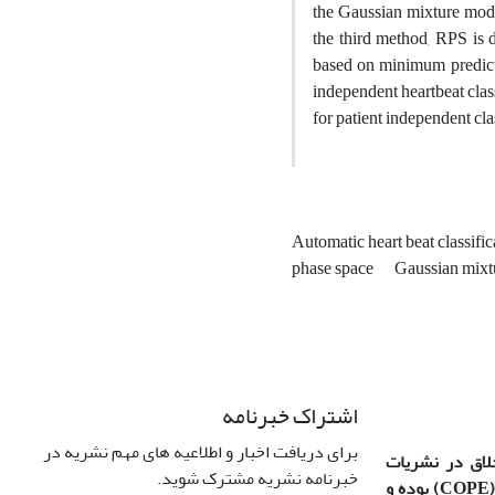
the Gaussian mixture model
the third method, RPS is 
based on minimum predictio
independent heartbeat cla
for patient independent cla
Automatic heart beat classifi
phase space
Gaussian mixt
اشتراک خبرنامه
برای دریافت اخبار و اطلاعیه های مهم نشریه در
خلاق در نشریات
خبرنامه نشریه مشترک شوید.
(COPE
بوده و