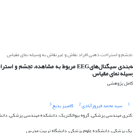
بررسی و طبقه‌بندی سیگنال‌هایEEG مربوط به مشاهده،
سیله نمای مقیاس
ه کامل پژوهشی
3
2
1
سید محمد فیروزآبادی
کامبیز بدیع
تری مهندسی پزشکی، گروه بیوالکتریک، دانشکده مهندسی پزشکی، دانشگاه
زیک پزشکی، دانشکده علوم پزشکی، دانشگاه تربیت مدرس