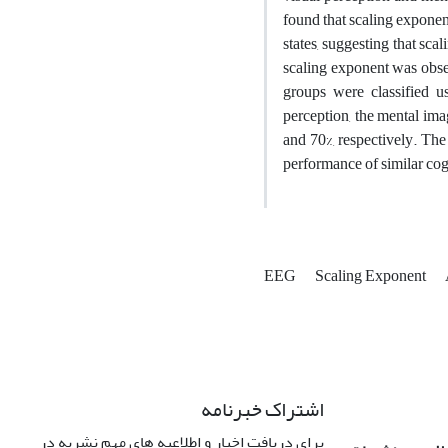
found that scaling exponent
states, suggesting that sca
scaling exponent was obser
groups were classified u
perception, the mental ima
and 70%, respectively. The
performance of similar cog
EEG
Scaling Exponent
اشتراک خبرنامه
برای دریافت اخبار و اطلاعیه های مهم نشریه در