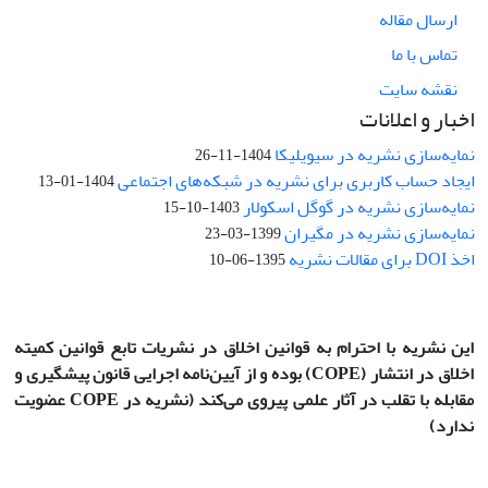
ارسال مقاله
تماس با ما
نقشه سایت
اخبار و اعلانات
نمایه‌سازی نشریه در سیویلیکا
1404-11-26
ایجاد حساب کاربری برای نشریه در شبکه‌های اجتماعی
1404-01-13
نمایه‌سازی نشریه در گوگل اسکولار
1403-10-15
نمایه‌سازی نشریه در مگیران
1399-03-23
اخذ DOI برای مقالات نشریه
1395-06-10
این نشریه با احترام به قوانین اخلاق در نشریات تابع قوانین کمیته
اخلاق در انتشار
(COPE)
بوده و از آیین‌نامه اجرایی قانون پیشگیری و
مقابله با تقلب در آثار علمی پیروی می‌کند (نشریه در COPE عضویت
ندارد)