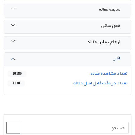
سابقه مقاله
هم رسانی
ارجاع به این مقاله
آمار
تعداد مشاهده مقاله
10,180
تعداد دریافت فایل اصل مقاله
1,238