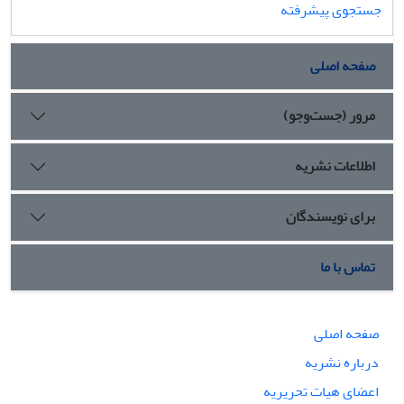
جستجوی پیشرفته
صفحه اصلی
مرور (جست‌وجو)
اطلاعات نشریه
برای نویسندگان
تماس با ما
صفحه اصلی
درباره نشریه
اعضای هیات تحریریه