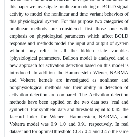
this paper we investigate nonlinear modeling of BOLD signal
activity to model the nonlinear and time variant behaviors of
this physiological system. For this purpose two categories of
nonlinear methods are considered, first those one with
emphasis on physiological parameters which affect BOLD
response and methods model the input and output of system
without any refer to all the hidden state variables
(physiological parameters. Balloon model is analzyed and a
new approach for activation detection based on this model is
introduced. In addition, the Hammerstein-Wiener, NARMA
and Volterra kernels are investigated as nonlinear and
nonphysiological methods and their ability in detection of
activation detection are compared. The Activation detection
methods have been applied on the two data sets (real and
synthetic). For synthetic data and threshold equal to 0.45, the
Jaccard index for Wiener- Hammerstein, NARMA, and
Volterra model was 0.9, 1.0, and 0.91, respectively. In real
dataset and for optimal threshold (0.35, 0.4, and 0.45) the same