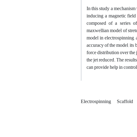
In this study a mechanism 
inducing a magnetic field 
composed of a series o
maxwellian model of stretc
model in electrospinning
accuracy of the model, its
force distribution over the 
the jet reduced. The result
can provide help in control
Electrospinning
Scaffold