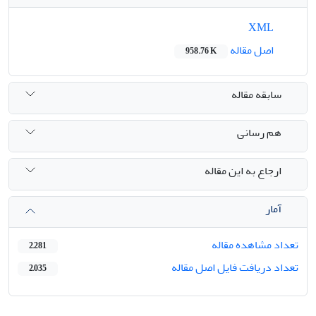
XML
اصل مقاله
958.76 K
سابقه مقاله
هم رسانی
ارجاع به این مقاله
آمار
تعداد مشاهده مقاله
2,281
تعداد دریافت فایل اصل مقاله
2,035