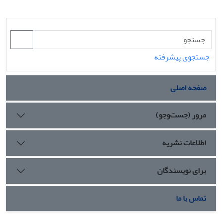
جستجوی پیشرفته
صفحه اصلی
مرور (جست‌وجو)
اطلاعات نشریه
برای نویسندگان
تماس با ما