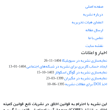
صفحه اصلی
درباره نشریه
اعضای هیات تحریریه
ارسال مقاله
تماس با ما
نقشه سایت
اخبار و اعلانات
نمایه‌سازی نشریه در سیویلیکا
1404-11-26
ایجاد حساب کاربری برای نشریه در شبکه‌های اجتماعی
1404-01-13
نمایه‌سازی نشریه در گوگل اسکولار
1403-10-15
نمایه‌سازی نشریه در مگیران
1399-03-23
اخذ DOI برای مقالات نشریه
1395-06-10
این نشریه با احترام به قوانین اخلاق در نشریات تابع قوانین کمیته
اخلاق در انتشار
(COPE)
بوده و از آیین‌نامه اجرایی قانون پیشگیری و