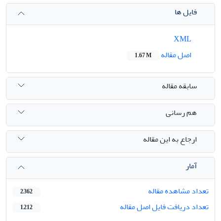
فایل ها
XML
اصل مقاله
1.67 M
سابقه مقاله
هم رسانی
ارجاع به این مقاله
آمار
تعداد مشاهده مقاله
2,362
تعداد دریافت فایل اصل مقاله
1,212