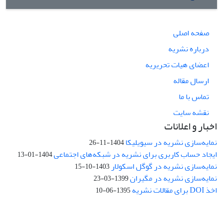
صفحه اصلی
درباره نشریه
اعضای هیات تحریریه
ارسال مقاله
تماس با ما
نقشه سایت
اخبار و اعلانات
نمایه‌سازی نشریه در سیویلیکا
1404-11-26
ایجاد حساب کاربری برای نشریه در شبکه‌های اجتماعی
1404-01-13
نمایه‌سازی نشریه در گوگل اسکولار
1403-10-15
نمایه‌سازی نشریه در مگیران
1399-03-23
اخذ DOI برای مقالات نشریه
1395-06-10