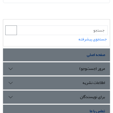
جستجوی پیشرفته
صفحه اصلی
مرور (جست‌وجو)
اطلاعات نشریه
برای نویسندگان
تماس با ما