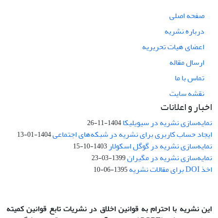
صفحه اصلی
درباره نشریه
اعضای هیات تحریریه
ارسال مقاله
تماس با ما
نقشه سایت
اخبار و اعلانات
نمایه‌سازی نشریه در سیویلیکا
1404-11-26
ایجاد حساب کاربری برای نشریه در شبکه‌های اجتماعی
1404-01-13
نمایه‌سازی نشریه در گوگل اسکولار
1403-10-15
نمایه‌سازی نشریه در مگیران
1399-03-23
اخذ DOI برای مقالات نشریه
1395-06-10
این نشریه با احترام به قوانین اخلاق در نشریات تابع قوانین کمیته