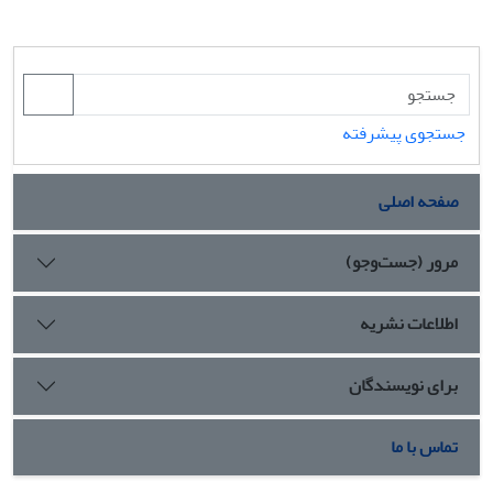
جستجوی پیشرفته
صفحه اصلی
مرور (جست‌وجو)
اطلاعات نشریه
برای نویسندگان
تماس با ما