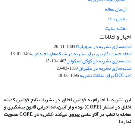
ارسال مقاله
تماس با ما
نقشه سایت
اخبار و اعلانات
نمایه‌سازی نشریه در سیویلیکا
1404-11-26
ایجاد حساب کاربری برای نشریه در شبکه‌های اجتماعی
1404-01-13
نمایه‌سازی نشریه در گوگل اسکولار
1403-10-15
نمایه‌سازی نشریه در مگیران
1399-03-23
اخذ DOI برای مقالات نشریه
1395-06-10
این نشریه با احترام به قوانین اخلاق در نشریات تابع قوانین کمیته
اخلاق در انتشار
(COPE)
بوده و از آیین‌نامه اجرایی قانون پیشگیری و
مقابله با تقلب در آثار علمی پیروی می‌کند (نشریه در COPE عضویت
ندارد)