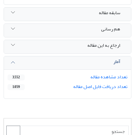
سابقه مقاله
هم رسانی
ارجاع به این مقاله
آمار
تعداد مشاهده مقاله
3,552
تعداد دریافت فایل اصل مقاله
1,059