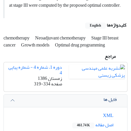
at stage III were computed by the proposed optimal controller.
کلیدواژه‌ها
English
chemotherapy
Neoadjuvant chemotherapy
Stage III breast
cancer
Growth models
Optimal drug programming
مراجع
دوره 1، شماره 4 - شماره پیاپی
4
زمستان 1386
صفحه
319-334
فایل ها
XML
اصل مقاله
461.74 K