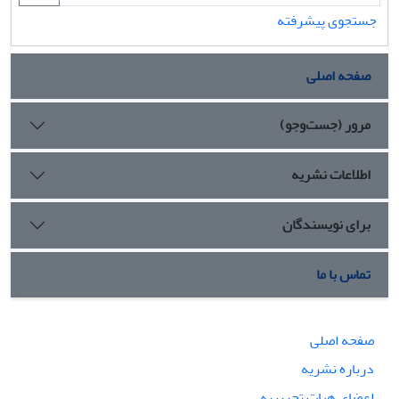
جستجوی پیشرفته
صفحه اصلی
مرور (جست‌وجو)
اطلاعات نشریه
برای نویسندگان
تماس با ما
صفحه اصلی
درباره نشریه
اعضای هیات تحریریه