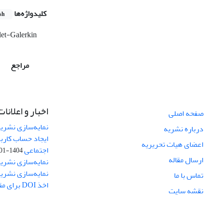
کلیدواژه‌ها
sh
et-Galerkin
مراجع
اخبار و اعلانات
صفحه اصلی
نمایه‌سازی نشریه
درباره نشریه
ایجاد حساب کارب
اعضای هیات تحریریه
اجتماعی
1404-01-13
ارسال مقاله
نمایه‌سازی نشریه
نمایه‌سازی نشری
تماس با ما
اخذ DOI برای مقالات نشریه
نقشه سایت