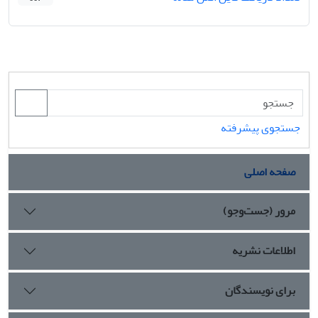
جستجوی پیشرفته
صفحه اصلی
مرور (جست‌وجو)
اطلاعات نشریه
برای نویسندگان