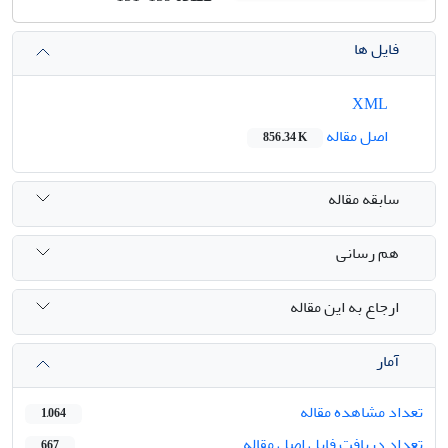
فایل ها
XML
اصل مقاله
856.34 K
سابقه مقاله
هم رسانی
ارجاع به این مقاله
آمار
تعداد مشاهده مقاله
1,064
تعداد دریافت فایل اصل مقاله
667