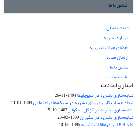
تماس با ما
صفحه اصلی
درباره نشریه
اعضای هیات تحریریه
ارسال مقاله
تماس با ما
نقشه سایت
اخبار و اعلانات
نمایه‌سازی نشریه در سیویلیکا
1404-11-26
ایجاد حساب کاربری برای نشریه در شبکه‌های اجتماعی
1404-01-13
نمایه‌سازی نشریه در گوگل اسکولار
1403-10-15
نمایه‌سازی نشریه در مگیران
1399-03-23
اخذ DOI برای مقالات نشریه
1395-06-10