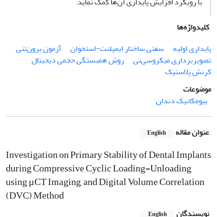
با رویکرد افزایش پایداری آن‌ها کمک نماید.
کلیدواژه‌ها
پایداری اولیه
سفتی ساختار ایمپلنت-استخوان
آزمون برون‌تنی
تصویربرداری میکروسی‌تی
روش همبستگی حجمی دیجیتال
کرنش پلاستیک
موضوعات
بیومکانیک دندان
عنوان مقاله
English
Investigation on Primary Stability of Dental Implants
during Compressive Cyclic Loading-Unloading
using µCT Imaging, and Digital Volume Correlation
(DVC) Method
نویسندگان
English