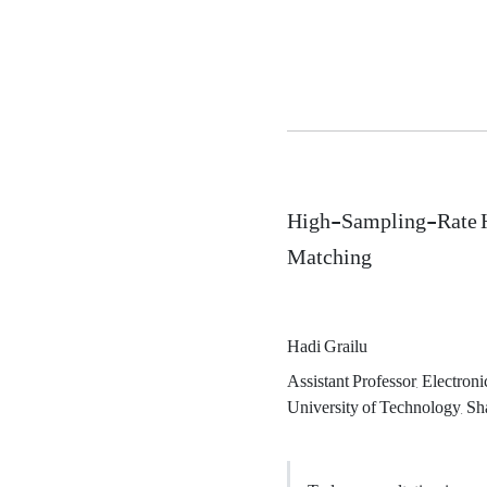
High-Sampling-Rate H
Matching
Hadi Grailu
Assistant Professor, Electro
University of Technology, Sh