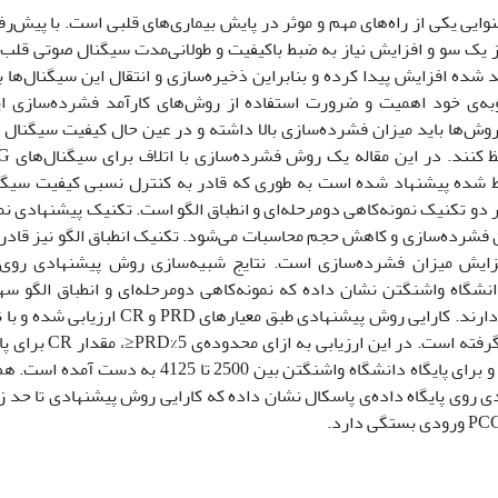
وایی یکی از راه‌های مهم و موثر در پایش بیماری‌های قلبی است. با پیش‌ر
د شده افزایش پیدا کرده و بنابراین ذخیره‌سازی و انتقال این سیگنال‌ها
وبه‌ی خود اهمیت و ضرورت استفاده از روش‌های کارآمد فشرده‌سازی ای
وش‌ها باید میزان فشرده‌سازی بالا داشته و در عین حال کیفیت سیگنال و 
بط شده پیشنهاد شده است به طوری که قادر به کنترل نسبی کیفیت سیگ
دو تکنیک نمونه‌کاهی دومرحله‌ای و انطباق الگو است. تکنیک پیشنهادی ن
 فشرده‌سازی و کاهش حجم محاسبات می‌شود. تکنیک انطباق الگو نیز قادر ب
فزایش میزان فشرده‌سازی است. نتایج شبیه‌سازی روش پیشنهادی روی د
نشگاه واشنگتن نشان داده که نمونه‌کاهی دومرحله‌ای و انطباق الگو س
فشرده‌سازی دارند. کارایی روش پیشنهادی طب
مقایسه قرار گرفته است.
2500 تا 3900 و برای پایگاه دانشگاه واشنگتن بین 0
 روی پایگاه داده‌ی پاسکال نشان داده که کارایی روش پیشنهادی تا حد زی