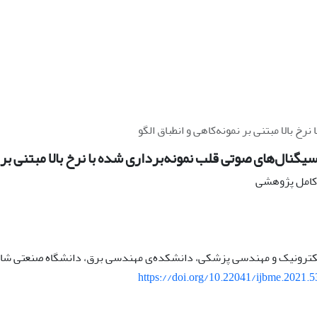
 بالا مبتنی بر نمونه‌کاهی و انطباق الگو
گنال‌های صوتی قلب نمونه‌برداری شده با نرخ بالا مبتنی بر نم
ه کامل پژوهشی
الکترونیک و مهندسی پزشکی، دانشکده‌ی مهندسی برق، دانشگاه صنعتی شاه
https://doi.org/10.22041/ijbme.2021.