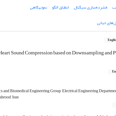
ب
فشرده‌سازی سیگنال
انطباق الگو
نمونهکاهی
‌های حیاتی
Engli
eart Sound Compression based on Downsampling and P
En
nics and Biomedical Engineering Group, Electrical Engineering Departme
ahrood, Iran