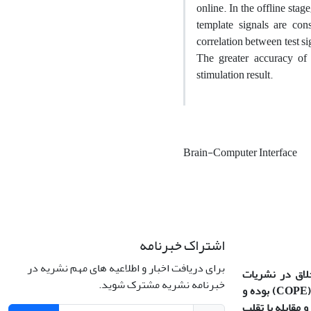
online. In the offline sta
template signals are con
correlation between test s
The greater accuracy of
stimulation result.
Brain-Computer Interface
اشتراک خبرنامه
برای دریافت اخبار و اطلاعیه های مهم نشریه در
خلاق در نشریات
خبرنامه نشریه مشترک شوید.
(COPE
بوده و
 مقابله با تقلب