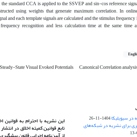
ge, the standard CCA is applied to the SSVEP and sin-cos reference signal
structed using weights that generate maximum correlation. In online
ignal and each template signals are calculated and the stimulus frequency 
 frequency recognition and less calculation time at the same time
Engli
Steady-State Visual Evoked Potentials
Canonical Correlation analysi
 در سیویلیکا
1404-11-26
این نشریه با احترام به قوانین ا
ری برای نشریه در شبکه‌های
تابع قوانین کمیته اخلاق در انتشار
)
از آیین‌نامه اجرایی قانون پیشگیری و