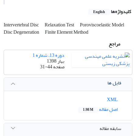
کلیدواژه‌ها
English
Intervertebral Disc
Relaxation Test
Poroviscoelastic Model
Disc Degeneration
Finite Element Method
مراجع
دوره 13، شماره 1
بهار 1398
صفحه
31-44
فایل ها
XML
اصل مقاله
1.98 M
سابقه مقاله