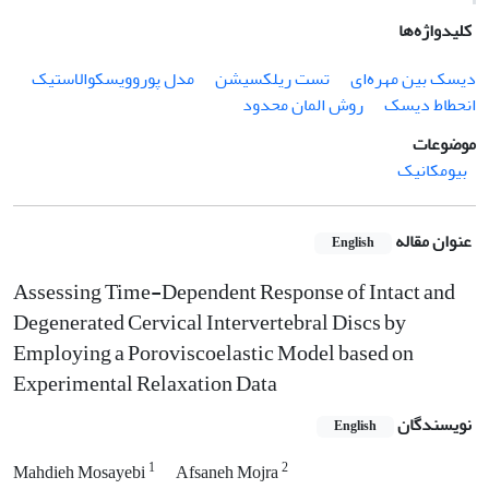
کلیدواژه‌ها
دیسک بین مهره‌ای
تست ریلکسیشن
مدل پوروویسکوالاستیک
انحطاط دیسک
روش المان محدود
موضوعات
بیومکانیک
عنوان مقاله
English
Assessing Time-Dependent Response of Intact and
Degenerated Cervical Intervertebral Discs by
Employing a Poroviscoelastic Model based on
Experimental Relaxation Data
نویسندگان
English
1
2
Mahdieh Mosayebi
Afsaneh Mojra