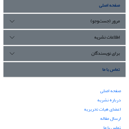
صفحه اصلی
مرور (جست‌وجو)
اطلاعات نشریه
برای نویسندگان
تماس با ما
صفحه اصلی
درباره نشریه
اعضای هیات تحریریه
ارسال مقاله
تماس با ما