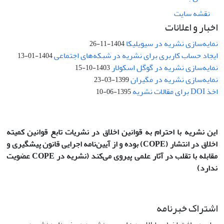
نقشه سایت
اخبار و اعلانات
نمایه‌سازی نشریه در سیویلیکا
1404-11-26
ایجاد حساب کاربری برای نشریه در شبکه‌های اجتماعی
1404-01-13
نمایه‌سازی نشریه در گوگل اسکولار
1403-10-15
نمایه‌سازی نشریه در مگیران
1399-03-23
اخذ DOI برای مقالات نشریه
1395-06-10
این نشریه با احترام به قوانین اخلاق در نشریات تابع قوانین کمیته
اخلاق در انتشار
(COPE)
بوده و از آیین‌نامه اجرایی قانون پیشگیری و
مقابله با تقلب در آثار علمی پیروی می‌کند (نشریه در COPE عضویت
ندارد)
اشتراک خبرنامه