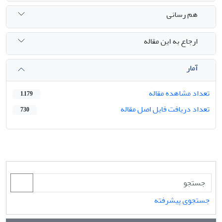
هم رسانی
ارجاع به این مقاله
آمار
تعداد مشاهده مقاله
1,179
تعداد دریافت فایل اصل مقاله
730
جستجوی پیشرفته