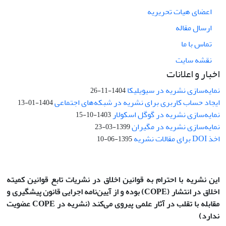
اعضای هیات تحریریه
ارسال مقاله
تماس با ما
نقشه سایت
اخبار و اعلانات
نمایه‌سازی نشریه در سیویلیکا
1404-11-26
ایجاد حساب کاربری برای نشریه در شبکه‌های اجتماعی
1404-01-13
نمایه‌سازی نشریه در گوگل اسکولار
1403-10-15
نمایه‌سازی نشریه در مگیران
1399-03-23
اخذ DOI برای مقالات نشریه
1395-06-10
این نشریه با احترام به قوانین اخلاق در نشریات تابع قوانین کمیته
اخلاق در انتشار
(COPE)
بوده و از آیین‌نامه اجرایی قانون پیشگیری و
مقابله با تقلب در آثار علمی پیروی می‌کند (نشریه در COPE عضویت
ندارد)