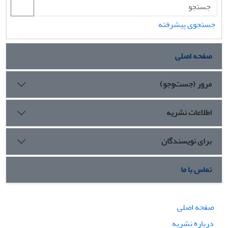
جستجوی پیشرفته
صفحه اصلی
مرور (جست‌وجو)
اطلاعات نشریه
برای نویسندگان
تماس با ما
صفحه اصلی
درباره نشریه