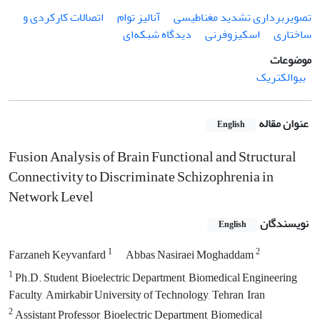
تصویربرداری تشدید مغناطیسی
آنالیز توام
اتصالات کارکردی و
ساختاری
اسکیزوفرنی
دیدگاه شبکه‌ای
موضوعات
بیوالکتریک
عنوان مقاله
English
Fusion Analysis of Brain Functional and Structural
Connectivity to Discriminate Schizophrenia in
Network Level
نویسندگان
English
1
2
Farzaneh Keyvanfard
Abbas Nasiraei Moghaddam
1
Ph.D. Student, Bioelectric Department, Biomedical Engineering
Faculty, Amirkabir University of Technology, Tehran, Iran
2
Assistant Professor, Bioelectric Department, Biomedical