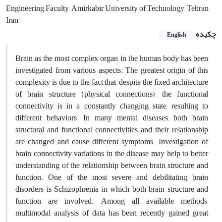
Engineering Faculty, Amirkabir University of Technology, Tehran,
Iran
چکیده
English
Brain as the most complex organ in the human body has been
investigated from various aspects. The greatest origin of this
complexity is due to the fact that, despite the fixed architecture
of brain structure (physical connections), the functional
connectivity is in a constantly changing state, resulting to
different behaviors. In many mental diseases, both brain
structural and functional connectivities and their relationship
are changed and cause different symptoms. Investigation of
brain connectivity variations in the disease may help to better
understanding of the relationship between brain structure and
function. One of the most severe and debilitating brain
disorders is Schizophrenia in which both brain structure and
function are involved. Among all available methods,
multimodal analysis of data has been recently gained great