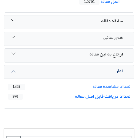
اصل مقاله
1.57 M
سابقه مقاله
هم رسانی
ارجاع به این مقاله
آمار
تعداد مشاهده مقاله
1,352
تعداد دریافت فایل اصل مقاله
970