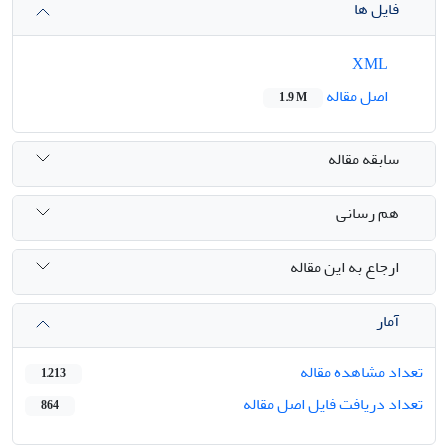
فایل ها
XML
اصل مقاله
1.9 M
سابقه مقاله
هم رسانی
ارجاع به این مقاله
آمار
تعداد مشاهده مقاله
1,213
تعداد دریافت فایل اصل مقاله
864