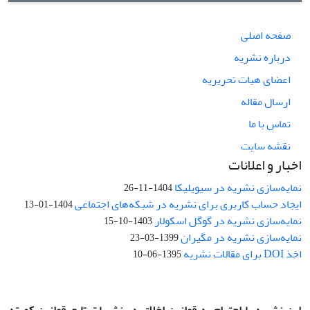
صفحه اصلی
درباره نشریه
اعضای هیات تحریریه
ارسال مقاله
تماس با ما
نقشه سایت
اخبار و اعلانات
نمایه‌سازی نشریه در سیویلیکا
1404-11-26
ایجاد حساب کاربری برای نشریه در شبکه‌های اجتماعی
1404-01-13
نمایه‌سازی نشریه در گوگل اسکولار
1403-10-15
نمایه‌سازی نشریه در مگیران
1399-03-23
اخذ DOI برای مقالات نشریه
1395-06-10
این نشریه با احترام به قوانین اخلاق در نشریات تابع قوانین کمیته