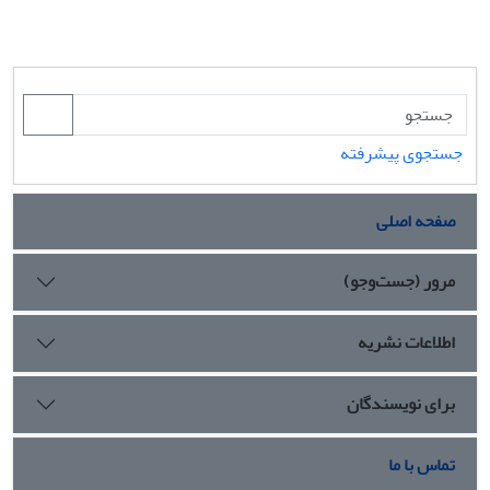
جستجوی پیشرفته
صفحه اصلی
مرور (جست‌وجو)
اطلاعات نشریه
برای نویسندگان
تماس با ما