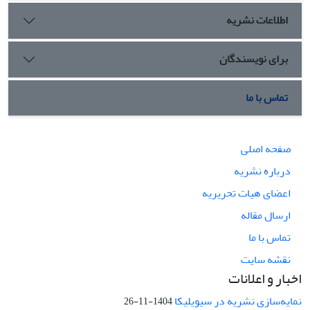
اطلاعات نشریه
برای نویسندگان
تماس با ما
صفحه اصلی
درباره نشریه
اعضای هیات تحریریه
ارسال مقاله
تماس با ما
نقشه سایت
اخبار و اعلانات
نمایه‌سازی نشریه در سیویلیکا
1404-11-26