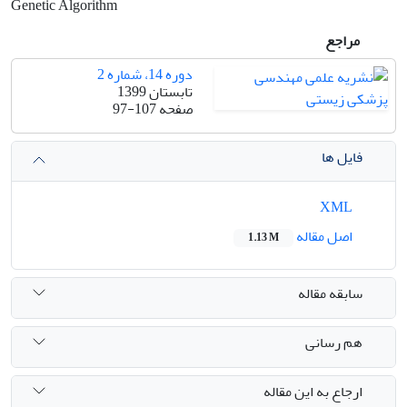
Genetic Algorithm
مراجع
دوره 14، شماره 2
تابستان 1399
صفحه
97-107
فایل ها
XML
اصل مقاله
1.13 M
سابقه مقاله
هم رسانی
ارجاع به این مقاله