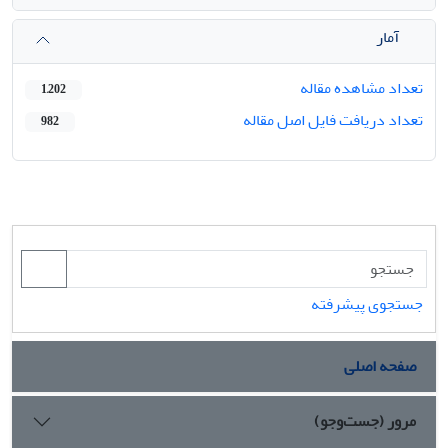
آمار
تعداد مشاهده مقاله
1,202
تعداد دریافت فایل اصل مقاله
982
جستجوی پیشرفته
صفحه اصلی
مرور (جست‌وجو)