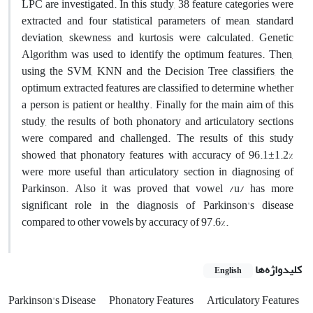
LPC are investigated. In this study, 38 feature categories were
extracted and four statistical parameters of mean, standard
deviation, skewness and kurtosis were calculated. Genetic
Algorithm was used to identify the optimum features. Then,
using the SVM, KNN and the Decision Tree classifiers, the
optimum extracted features are classified to determine whether
a person is patient or healthy. Finally for the main aim of this
study, the results of both phonatory and articulatory sections
were compared and challenged. The results of this study
showed that phonatory features with accuracy of 96.1±1.2%
were more useful than articulatory section in diagnosing of
Parkinson. Also it was proved that vowel /u/ has more
significant role in the diagnosis of Parkinson's disease
compared to other vowels by accuracy of 97.6%.
کلیدواژه‌ها
English
Parkinson's Disease
Phonatory Features
Articulatory Features