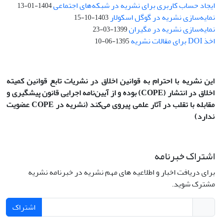
ایجاد حساب کاربری برای نشریه در شبکه‌های اجتماعی
1404-01-13
نمایه‌سازی نشریه در گوگل اسکولار
1403-10-15
نمایه‌سازی نشریه در مگیران
1399-03-23
اخذ DOI برای مقالات نشریه
1395-06-10
این نشریه با احترام به قوانین اخلاق در نشریات تابع قوانین کمیته
اخلاق در انتشار
(COPE)
بوده و از آیین‌نامه اجرایی قانون پیشگیری و
مقابله با تقلب در آثار علمی پیروی می‌کند (نشریه در COPE عضویت
ندارد)
اشتراک خبرنامه
برای دریافت اخبار و اطلاعیه های مهم نشریه در خبرنامه نشریه
مشترک شوید.
اشتراک