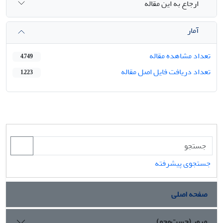
ارجاع به این مقاله
آمار
تعداد مشاهده مقاله
4,749
تعداد دریافت فایل اصل مقاله
1,223
جستجوی پیشرفته
صفحه اصلی
مرور (جست‌وجو)