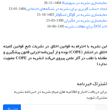
نمایه‌سازی نشریه در سیویلیکا
1404-11-26
ایجاد حساب کاربری برای نشریه در شبکه‌های اجتماعی
1404-01-13
نمایه‌سازی نشریه در گوگل اسکولار
1403-10-15
نمایه‌سازی نشریه در مگیران
1399-03-23
اخذ DOI برای مقالات نشریه
1395-06-10
این نشریه با احترام به قوانین اخلاق در نشریات تابع قوانین کمیته
اخلاق در انتشار
(COPE)
بوده و از آیین‌نامه اجرایی قانون پیشگیری و
مقابله با تقلب در آثار علمی پیروی می‌کند (نشریه در COPE عضویت
ندارد)
اشتراک خبرنامه
برای دریافت اخبار و اطلاعیه های مهم نشریه در خبرنامه نشریه
مشترک شوید.
اشتراک