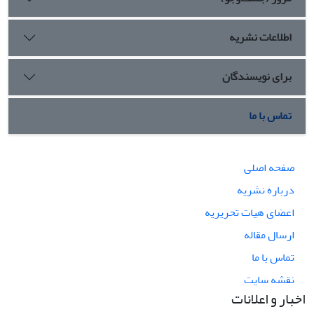
اطلاعات نشریه
برای نویسندگان
تماس با ما
صفحه اصلی
درباره نشریه
اعضای هیات تحریریه
ارسال مقاله
تماس با ما
نقشه سایت
اخبار و اعلانات