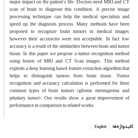
major impact on the patient’s life. Doctors need MRI and CT
scan of brain to diagnose this condition. A precise image
processing technique can help the medical specialists and
speed up the diagnosis process. Many methods have been
proposed to recognize brain tumors in medical images;
however their accuracies were not acceptable. In fact, low
accuracy is a result of the similarities between brain and tumor
tissue. In this paper we propose a tumor recognition method
using fusion of MRI and CT Scan images. This method
exploits a deep learning based feature extraction algorithm that
helps to distinguish tumors from brain tissue. Tumor
recognition and accuracy calculation is performed for three
common types of brain tumors (glioma, meningioma, and
pituitary tumor). Our results show a great improvement of
performance in comparison to related works.
کلیدواژه‌ها
English