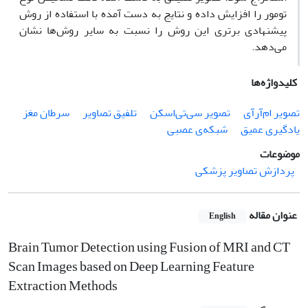
تومور را افزایش داده و نتایج به دست آمده با استفاده از روش
پیشنهادی برتری این روش را نسبت به سایر روش‌ها نشان
می‌دهد.
کلیدواژه‌ها
تصویر ام‌آرآی
تصویر سی‌تی‌اسکن
تلفیق تصاویر
سرطان مغز
یادگیری عمیق
شبکه‌ی عصبی
موضوعات
پردازش تصاویر پزشکی
عنوان مقاله
English
Brain Tumor Detection using Fusion of MRI and CT
Scan Images based on Deep Learning Feature
Extraction Methods