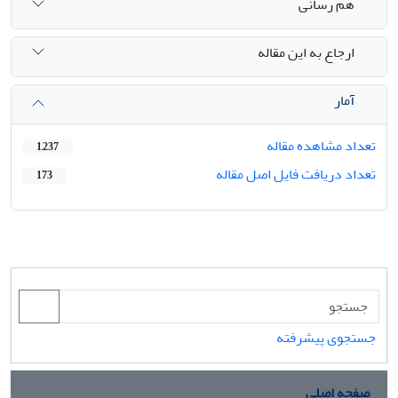
هم رسانی
ارجاع به این مقاله
آمار
تعداد مشاهده مقاله
1,237
تعداد دریافت فایل اصل مقاله
173
جستجوی پیشرفته
صفحه اصلی