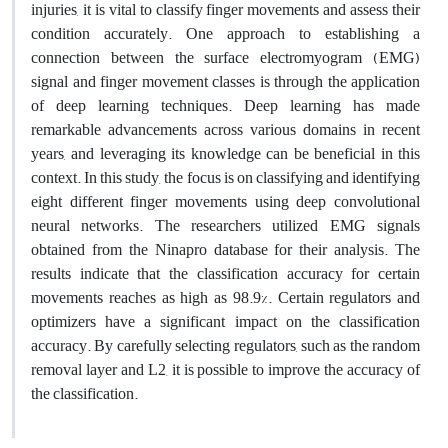
injuries, it is vital to classify finger movements and assess their
condition accurately. One approach to establishing a
connection between the surface electromyogram (EMG)
signal and finger movement classes is through the application
of deep learning techniques. Deep learning has made
remarkable advancements across various domains in recent
years, and leveraging its knowledge can be beneficial in this
context. In this study, the focus is on classifying and identifying
eight different finger movements using deep convolutional
neural networks. The researchers utilized EMG signals
obtained from the Ninapro database for their analysis. The
results indicate that the classification accuracy for certain
movements reaches as high as 98.9%. Certain regulators and
optimizers have a significant impact on the classification
accuracy. By carefully selecting regulators, such as the random
removal layer and L2, it is possible to improve the accuracy of
the classification.