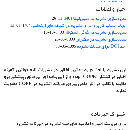
نقشه سایت
اخبار و اعلانات
نمایه‌سازی نشریه در سیویلیکا
1404-11-26
ایجاد حساب کاربری برای نشریه در شبکه‌های اجتماعی
1404-01-13
نمایه‌سازی نشریه در گوگل اسکولار
1403-10-15
نمایه‌سازی نشریه در مگیران
1399-03-23
اخذ DOI برای مقالات نشریه
1395-06-10
این نشریه با احترام به قوانین اخلاق در نشریات تابع قوانین کمیته
اخلاق در انتشار
(COPE)
بوده و از آیین‌نامه اجرایی قانون پیشگیری و
مقابله با تقلب در آثار علمی پیروی می‌کند (نشریه در COPE عضویت
ندارد)
اشتراک خبرنامه
برای دریافت اخبار و اطلاعیه های مهم نشریه در خبرنامه نشریه