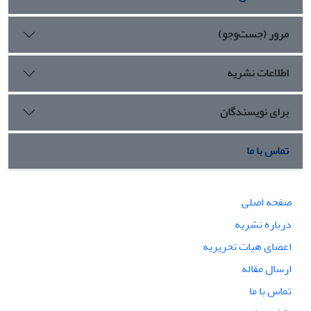
مرور (جست‌وجو)
اطلاعات نشریه
برای نویسندگان
تماس با ما
صفحه اصلی
درباره نشریه
اعضای هیات تحریریه
ارسال مقاله
تماس با ما