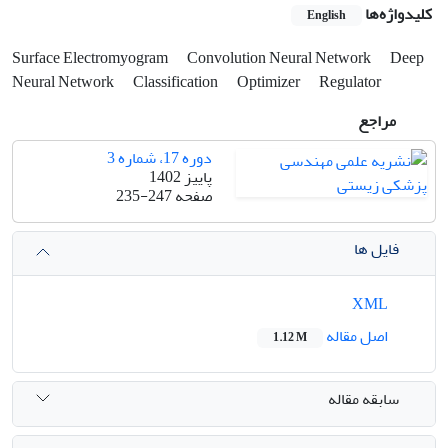
کلیدواژه‌ها
English
Surface Electromyogram
Convolution Neural Network
Deep
Neural Network
Classification
Optimizer
Regulator
مراجع
دوره 17، شماره 3
پاییز 1402
صفحه
235-247
فایل ها
XML
اصل مقاله
1.12 M
سابقه مقاله