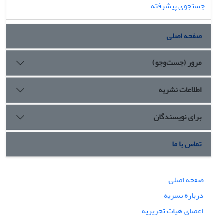
جستجوی پیشرفته
صفحه اصلی
مرور (جست‌وجو)
اطلاعات نشریه
برای نویسندگان
تماس با ما
صفحه اصلی
درباره نشریه
اعضای هیات تحریریه