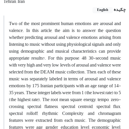
Tehran, Iran
چکیده
English
Two of the most prominent human emotions are arousal and
valence. In this article, the aim is to answer the question
whether predicting arousal and valence emotions arising from
listening to music without using physiological signals and only
using demographic and musical characteristics can provide
appropriate results?. For this purpose, 48 30-second music
with very high and very low levels of arousal and valence were
selected from the DEAM music collection. Then, each of these
music was separately labeled in terms of arousal and valence
emotions by 175 Iranian participants with an age range of 14-
35 years. These integer labels were from 1 (the lowest rate) to 5
(the highest rate). The root mean square energy, tempo, zero-
crossing, spectral flatness, spectral centroid, spectral flux,
spectral rolloff, rhythmic Complexity, and chromagram
features were extracted from each music. The demographic
features were age, gender, education level, economic level,