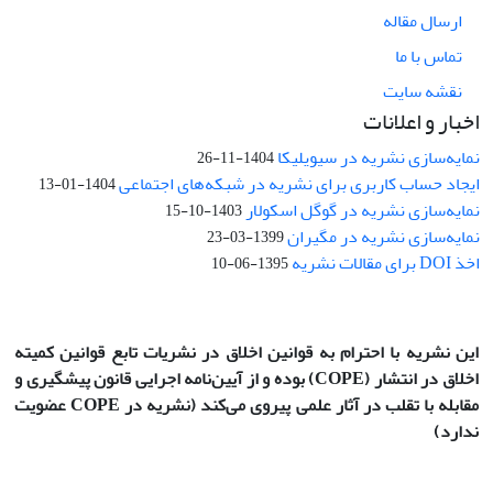
ارسال مقاله
تماس با ما
نقشه سایت
اخبار و اعلانات
نمایه‌سازی نشریه در سیویلیکا
1404-11-26
ایجاد حساب کاربری برای نشریه در شبکه‌های اجتماعی
1404-01-13
نمایه‌سازی نشریه در گوگل اسکولار
1403-10-15
نمایه‌سازی نشریه در مگیران
1399-03-23
اخذ DOI برای مقالات نشریه
1395-06-10
این نشریه با احترام به قوانین اخلاق در نشریات تابع قوانین کمیته
اخلاق در انتشار
(COPE)
بوده و از آیین‌نامه اجرایی قانون پیشگیری و
مقابله با تقلب در آثار علمی پیروی می‌کند (نشریه در COPE عضویت
ندارد)