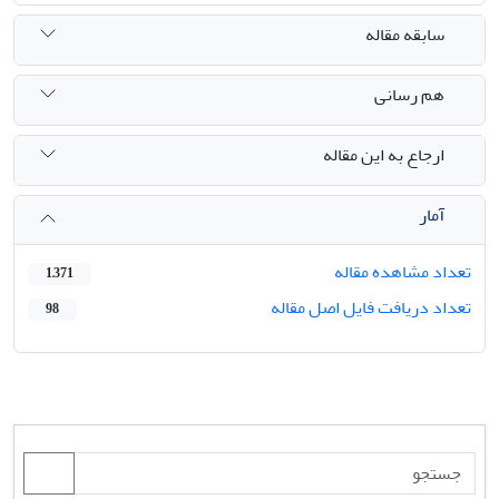
سابقه مقاله
هم رسانی
ارجاع به این مقاله
آمار
تعداد مشاهده مقاله
1,371
تعداد دریافت فایل اصل مقاله
98