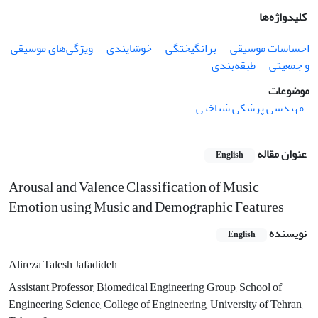
کلیدواژه‌ها
احساسات موسیقی
برانگیختگی
خوشایندی
ویژگی‌های موسیقی
و جمعیتی
طبقه‌بندی
موضوعات
مهندسی پزشکی شناختی
عنوان مقاله
English
Arousal and Valence Classification of Music
Emotion using Music and Demographic Features
نویسنده
English
Alireza Talesh Jafadideh
Assistant Professor, Biomedical Engineering Group, School of
Engineering Science, College of Engineering, University of Tehran,