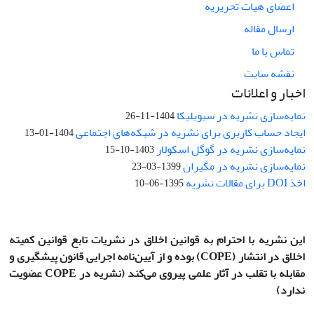
اعضای هیات تحریریه
ارسال مقاله
تماس با ما
نقشه سایت
اخبار و اعلانات
نمایه‌سازی نشریه در سیویلیکا
1404-11-26
ایجاد حساب کاربری برای نشریه در شبکه‌های اجتماعی
1404-01-13
نمایه‌سازی نشریه در گوگل اسکولار
1403-10-15
نمایه‌سازی نشریه در مگیران
1399-03-23
اخذ DOI برای مقالات نشریه
1395-06-10
این نشریه با احترام به قوانین اخلاق در نشریات تابع قوانین کمیته
اخلاق در انتشار
(COPE)
بوده و از آیین‌نامه اجرایی قانون پیشگیری و
مقابله با تقلب در آثار علمی پیروی می‌کند (نشریه در COPE عضویت
ندارد)