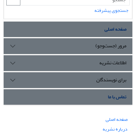
جستجوی پیشرفته
صفحه اصلی
مرور (جست‌وجو)
اطلاعات نشریه
برای نویسندگان
تماس با ما
صفحه اصلی
درباره نشریه