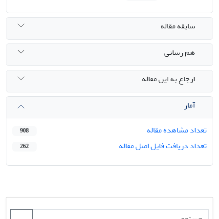
سابقه مقاله
هم رسانی
ارجاع به این مقاله
آمار
تعداد مشاهده مقاله
908
تعداد دریافت فایل اصل مقاله
262