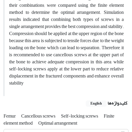
their combinations, were compared using the finite element
method to determine the optimal arrangement. Simulation
results indicated that combining both types of screws in a
single arrangement provides the best compression and stability.
Compression should be applied at the upper region of the bone
because this area is subjected to tensile forces due to the weight
loading on the bone, which can lead to separation. Therefore, it
is recommended to use cancellous screws at the upper part of
the bone to achieve adequate compression in this area, while
self-locking screws apply at the lower part to reduce relative
displacement in the fractured components and enhance overall
stability
کلیدواژه‌ها
English
Femur
Cancellous screws
Self-locking screws
Finite
element method
Optimal arrangement