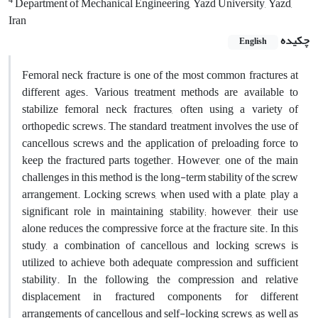
4
Department of Mechanical Engineering, Yazd University, Yazd,
Iran
چکیده
English
Femoral neck fracture is one of the most common fractures at
different ages. Various treatment methods are available to
stabilize femoral neck fractures, often using a variety of
orthopedic screws. The standard treatment involves the use of
cancellous screws and the application of preloading force to
keep the fractured parts together. However, one of the main
challenges in this method is the long-term stability of the screw
arrangement. Locking screws, when used with a plate, play a
significant role in maintaining stability; however, their use
alone reduces the compressive force at the fracture site. In this
study, a combination of cancellous and locking screws is
utilized to achieve both adequate compression and sufficient
stability. In the following, the compression and relative
displacement in fractured components for different
arrangements of cancellous and self-locking screws, as well as