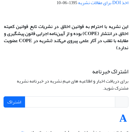
اخذ DOI برای مقالات نشریه
1395-06-10
این نشریه با احترام به قوانین اخلاق در نشریات تابع قوانین کمیته
اخلاق در انتشار
(COPE)
بوده و از آیین‌نامه اجرایی قانون پیشگیری و
مقابله با تقلب در آثار علمی پیروی می‌کند (نشریه در COPE عضویت
ندارد)
اشتراک خبرنامه
برای دریافت اخبار و اطلاعیه های مهم نشریه در خبرنامه نشریه
مشترک شوید.
اشتراک