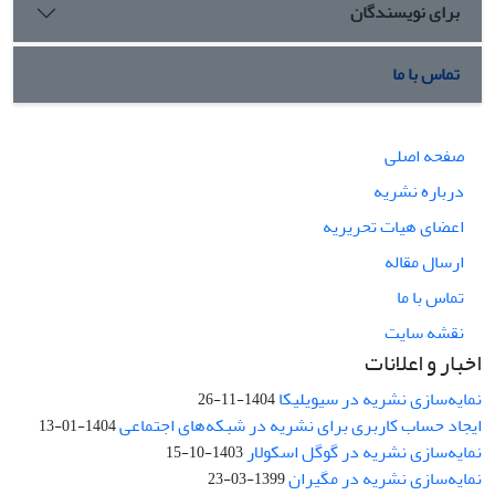
برای نویسندگان
تماس با ما
صفحه اصلی
درباره نشریه
اعضای هیات تحریریه
ارسال مقاله
تماس با ما
نقشه سایت
اخبار و اعلانات
نمایه‌سازی نشریه در سیویلیکا
1404-11-26
ایجاد حساب کاربری برای نشریه در شبکه‌های اجتماعی
1404-01-13
نمایه‌سازی نشریه در گوگل اسکولار
1403-10-15
نمایه‌سازی نشریه در مگیران
1399-03-23