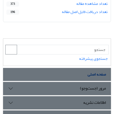
تعداد مشاهده مقاله
373
تعداد دریافت فایل اصل مقاله
196
جستجوی پیشرفته
صفحه اصلی
مرور (جست‌وجو)
اطلاعات نشریه