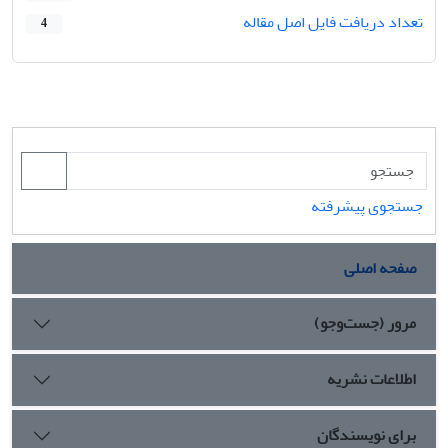
تعداد دریافت فایل اصل مقاله
4
جستجوی پیشرفته
صفحه اصلی
مرور (جست‌وجو)
اطلاعات نشریه
برای نویسندگان