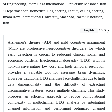
of Engineering, Imam Reza International University, Mashhad, Iran
2
Department of Biomedical Engineering, Faculty of Engineering,
Imam Reza International University, Mashhad, Razavi Khorasan,
Iran.
چکیده
English
Alzheimer’s disease (AD) and mild cognitive impairment
(MCI) are progressive neurocognitive disorders, for which
early detection is crucial to reducing clinical, social, and
economic burdens. Electroencephalography (EEG), with its
non-invasive nature, low cost, and high temporal resolution,
provides a valuable tool for assessing brain dynamics.
However, traditional EEG analyses face challenges due to high
data dimensionality and the difficulty of extracting
discriminative features across multiple channels. This study
proposes an efficient approach to reduce computational
complexity in multichannel EEG analysis by integrating
channel information and performing optimized channel