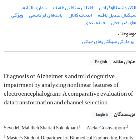
الکتروانسفالوگرافی
اختلال شناختی خفیف
بیماری آلزایمر
سیگنال تبدیل یافته
انتخاب کانال
باندهای فرکانسی
ویژگی
های غیر خطی
طبقه بندی
موضوعات
پردازش سیگنال‌های حیاتی
عنوان مقاله
English
Diagnosis of Alzheimer's and mild cognitive
impairment by analyzing nonlinear features of
electroencephalogram: A comparative evaluation of
data transformation and channel selection
نویسندگان
English
1
2
Seyedeh Mahdieh Shariati Salehkhani
Ateke Goshvarpour
1
Master’s Student, Department of Biomedical Engineering, Faculty