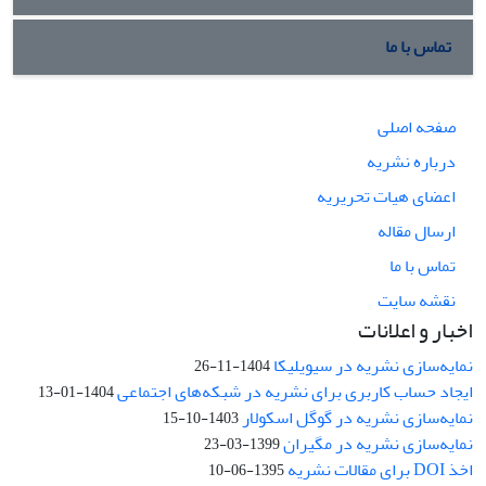
تماس با ما
صفحه اصلی
درباره نشریه
اعضای هیات تحریریه
ارسال مقاله
تماس با ما
نقشه سایت
اخبار و اعلانات
نمایه‌سازی نشریه در سیویلیکا
1404-11-26
ایجاد حساب کاربری برای نشریه در شبکه‌های اجتماعی
1404-01-13
نمایه‌سازی نشریه در گوگل اسکولار
1403-10-15
نمایه‌سازی نشریه در مگیران
1399-03-23
اخذ DOI برای مقالات نشریه
1395-06-10