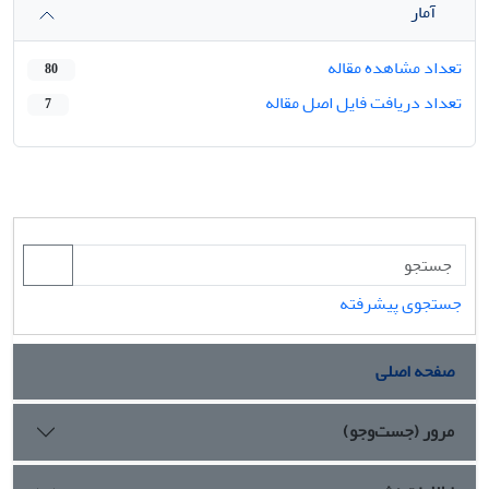
آمار
تعداد مشاهده مقاله
80
تعداد دریافت فایل اصل مقاله
7
جستجوی پیشرفته
صفحه اصلی
مرور (جست‌وجو)