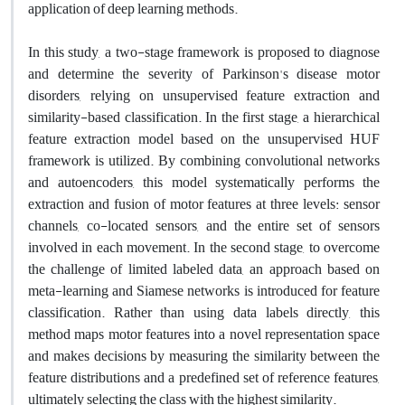
application of deep learning methods.
In this study, a two-stage framework is proposed to diagnose
and determine the severity of Parkinson's disease motor
disorders, relying on unsupervised feature extraction and
similarity-based classification. In the first stage, a hierarchical
feature extraction model based on the unsupervised HUF
framework is utilized. By combining convolutional networks
and autoencoders, this model systematically performs the
extraction and fusion of motor features at three levels: sensor
channels, co-located sensors, and the entire set of sensors
involved in each movement. In the second stage, to overcome
the challenge of limited labeled data, an approach based on
meta-learning and Siamese networks is introduced for feature
classification. Rather than using data labels directly, this
method maps motor features into a novel representation space
and makes decisions by measuring the similarity between the
feature distributions and a predefined set of reference features,
ultimately selecting the class with the highest similarity.