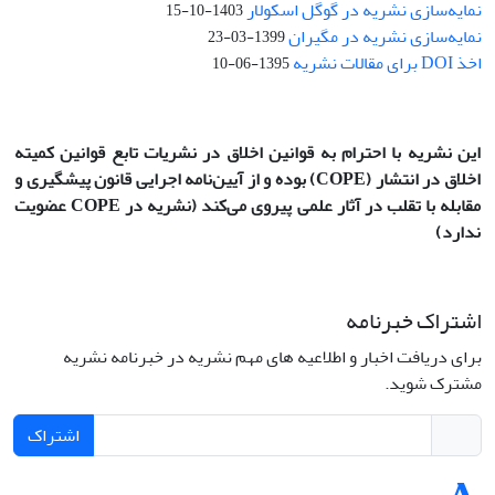
نمایه‌سازی نشریه در گوگل اسکولار
1403-10-15
نمایه‌سازی نشریه در مگیران
1399-03-23
اخذ DOI برای مقالات نشریه
1395-06-10
این نشریه با احترام به قوانین اخلاق در نشریات تابع قوانین کمیته
اخلاق در انتشار
(COPE)
بوده و از آیین‌نامه اجرایی قانون پیشگیری و
مقابله با تقلب در آثار علمی پیروی می‌کند (نشریه در COPE عضویت
ندارد)
اشتراک خبرنامه
برای دریافت اخبار و اطلاعیه های مهم نشریه در خبرنامه نشریه
مشترک شوید.
اشتراک