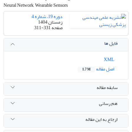
Neural Network, Wearable Sensors
دوره 19، شماره 4
زمستان 1404
صفحه
311-331
فایل ها
XML
اصل مقاله
1.7 M
سابقه مقاله
هم رسانی
ارجاع به این مقاله