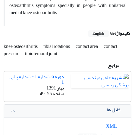
osteoarthritis symptoms specially in people with unilateral
medial knee osteoarthritis.
کلیدواژه‌ها
English
knee osteoarthritis
tibial rotations
contact area
contact
pressure
tibiofemoral joint
مراجع
دوره 6، شماره 1 - شماره پیاپی
1
بهار 1391
صفحه
49-55
فایل ها
XML