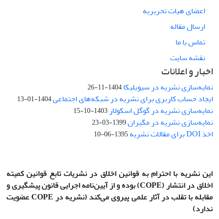
اعضای هیات تحریریه
ارسال مقاله
تماس با ما
نقشه سایت
اخبار و اعلانات
نمایه‌سازی نشریه در سیویلیکا
1404-11-26
ایجاد حساب کاربری برای نشریه در شبکه‌های اجتماعی
1404-01-13
نمایه‌سازی نشریه در گوگل اسکولار
1403-10-15
نمایه‌سازی نشریه در مگیران
1399-03-23
اخذ DOI برای مقالات نشریه
1395-06-10
این نشریه با احترام به قوانین اخلاق در نشریات تابع قوانین کمیته
اخلاق در انتشار
(COPE)
بوده و از آیین‌نامه اجرایی قانون پیشگیری و
مقابله با تقلب در آثار علمی پیروی می‌کند (نشریه در COPE عضویت
ندارد)