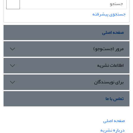
جستجوی پیشرفته
صفحه اصلی
مرور (جست‌وجو)
اطلاعات نشریه
برای نویسندگان
تماس با ما
صفحه اصلی
درباره نشریه