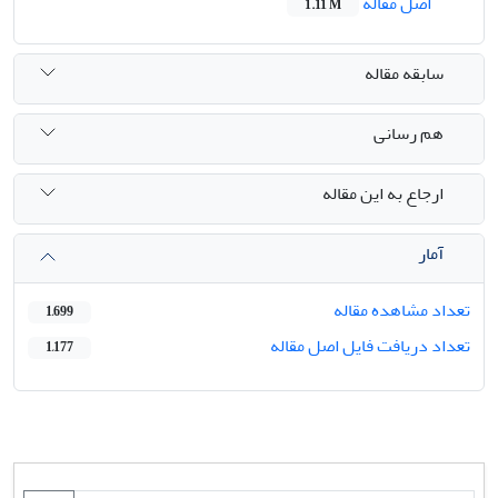
اصل مقاله
1.11 M
سابقه مقاله
هم رسانی
ارجاع به این مقاله
آمار
تعداد مشاهده مقاله
1,699
تعداد دریافت فایل اصل مقاله
1,177