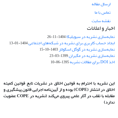
ارسال مقاله
تماس با ما
نقشه سایت
اخبار و اعلانات
نمایه‌سازی نشریه در سیویلیکا
1404-11-26
ایجاد حساب کاربری برای نشریه در شبکه‌های اجتماعی
1404-01-13
نمایه‌سازی نشریه در گوگل اسکولار
1403-10-15
نمایه‌سازی نشریه در مگیران
1399-03-23
اخذ DOI برای مقالات نشریه
1395-06-10
این نشریه با احترام به قوانین اخلاق در نشریات تابع قوانین کمیته
اخلاق در انتشار
(COPE)
بوده و از آیین‌نامه اجرایی قانون پیشگیری و
مقابله با تقلب در آثار علمی پیروی می‌کند (نشریه در COPE عضویت
ندارد)