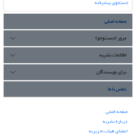
جستجوی پیشرفته
صفحه اصلی
مرور (جست‌وجو)
اطلاعات نشریه
برای نویسندگان
تماس با ما
صفحه اصلی
درباره نشریه
اعضای هیات تحریریه