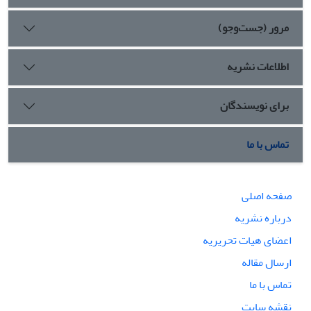
مرور (جست‌وجو)
اطلاعات نشریه
برای نویسندگان
تماس با ما
صفحه اصلی
درباره نشریه
اعضای هیات تحریریه
ارسال مقاله
تماس با ما
نقشه سایت