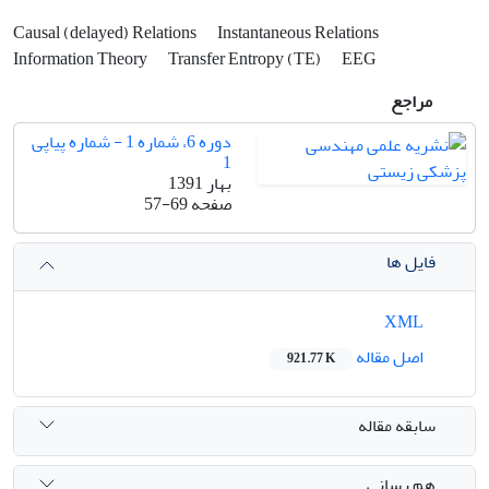
Causal (delayed) Relations
Instantaneous Relations
Information Theory
Transfer Entropy (TE)
EEG
مراجع
دوره 6، شماره 1 - شماره پیاپی
1
بهار 1391
صفحه
57-69
فایل ها
XML
اصل مقاله
921.77 K
سابقه مقاله
هم رسانی