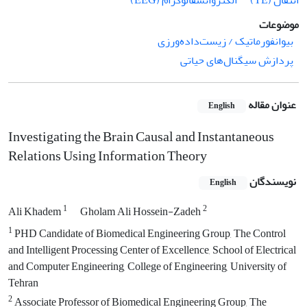
انتقال (TE)
الکتروانسفالوگرام (EEG)
موضوعات
بیوانفورماتیک / زیست‌داده‌ورزی
پردازش سیگنال‌های حیاتی
عنوان مقاله
English
Investigating the Brain Causal and Instantaneous
Relations Using Information Theory
نویسندگان
English
1
2
Ali Khadem
Gholam Ali Hossein-Zadeh
1
PHD Candidate of Biomedical Engineering Group, The Control
and Intelligent Processing Center of Excellence, School of Electrical
and Computer Engineering, College of Engineering, University of
Tehran
2
Associate Professor of Biomedical Engineering Group, The