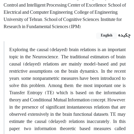
Control and Intelligent Processing Center of Excellence, School of
Electrical and Computer Engineering, College of Engineering,
University of Tehran. School of Cognitive Sciences, Institute for
Research in Fundamental Sciences (IPM),
چکیده
English
Exploring the causal (delayed) brain relations is an important
topic in the Neuroscience. The traditional estimators of brain
causal (delayed) relations are mainly model-based and put
restrictive assumptions on the brain dynamics. In the recent
years, some nonparametric measures have been introduced to
solve this problem. Among them, the most important one is
Transfer Entropy (TE) which is based on the information
theory and Conditional Mutual Information concept. However,
in the presence of significant instantaneous relations that are
observed extensively in the brain functional datasets, TE may
estimate the causal (delayed) relations inaccurately. In this
paper, two information theoretic based measures called