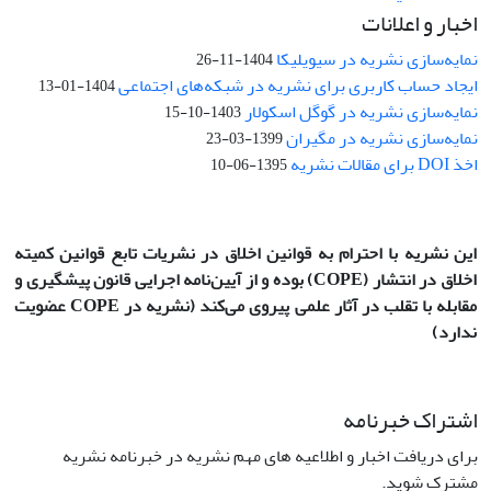
اخبار و اعلانات
نمایه‌سازی نشریه در سیویلیکا
1404-11-26
ایجاد حساب کاربری برای نشریه در شبکه‌های اجتماعی
1404-01-13
نمایه‌سازی نشریه در گوگل اسکولار
1403-10-15
نمایه‌سازی نشریه در مگیران
1399-03-23
اخذ DOI برای مقالات نشریه
1395-06-10
این نشریه با احترام به قوانین اخلاق در نشریات تابع قوانین کمیته
اخلاق در انتشار
(COPE)
بوده و از آیین‌نامه اجرایی قانون پیشگیری و
مقابله با تقلب در آثار علمی پیروی می‌کند (نشریه در COPE عضویت
ندارد)
اشتراک خبرنامه
برای دریافت اخبار و اطلاعیه های مهم نشریه در خبرنامه نشریه
مشترک شوید.