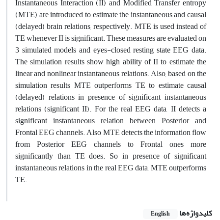
Instantaneous Interaction (II) and Modified Transfer entropy
(MTE) are introduced to estimate the instantaneous and causal
(delayed) brain relations, respectively. MTE is used instead of
TE whenever II is significant. These measures are evaluated on
3 simulated models and eyes-closed resting state EEG data.
The simulation results show high ability of II to estimate the
linear and nonlinear instantaneous relations. Also, based on the
simulation results MTE outperforms TE to estimate causal
(delayed) relations in presence of significant instantaneous
relations (significant II). For the real EEG data, II detects a
significant instantaneous relation between Posterior and
Frontal EEG channels. Also MTE detects the information flow
from Posterior EEG channels to Frontal ones more
significantly than TE does. So in presence of significant
instantaneous relations in the real EEG data, MTE outperforms
TE.
کلیدواژه‌ها
English