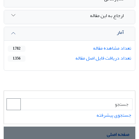
ارجاع به این مقاله
آمار
تعداد مشاهده مقاله
1,782
تعداد دریافت فایل اصل مقاله
1,356
جستجوی پیشرفته
صفحه اصلی