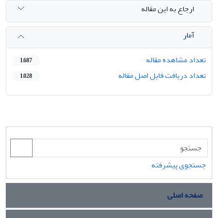
ارجاع به این مقاله
آمار
تعداد مشاهده مقاله
1,687
تعداد دریافت فایل اصل مقاله
1,028
جستجوی پیشرفته
صفحه اصلی