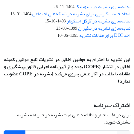
نمایه‌سازی نشریه در سیویلیکا
1404-11-26
ایجاد حساب کاربری برای نشریه در شبکه‌های اجتماعی
1404-01-13
نمایه‌سازی نشریه در گوگل اسکولار
1403-10-15
نمایه‌سازی نشریه در مگیران
1399-03-23
اخذ DOI برای مقالات نشریه
1395-06-10
این نشریه با احترام به قوانین اخلاق در نشریات تابع قوانین کمیته
اخلاق در انتشار
(COPE)
بوده و از آیین‌نامه اجرایی قانون پیشگیری و
مقابله با تقلب در آثار علمی پیروی می‌کند (نشریه در COPE عضویت
ندارد)
اشتراک خبرنامه
برای دریافت اخبار و اطلاعیه های مهم نشریه در خبرنامه نشریه
مشترک شوید.