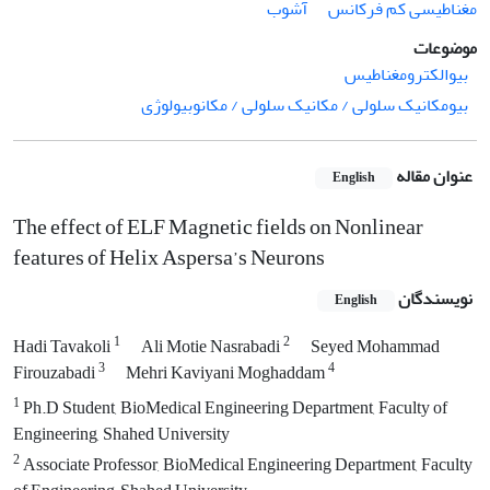
مغناطیسی کم فرکانس
آشوب
موضوعات
بیوالکترومغناطیس
بیومکانیک سلولی / مکانیک سلولی / مکانوبیولوژی
عنوان مقاله
English
The effect of ELF Magnetic fields on Nonlinear
features of Helix Aspersa’s Neurons
نویسندگان
English
1
2
Hadi Tavakoli
Ali Motie Nasrabadi
Seyed Mohammad
3
4
Firouzabadi
Mehri Kaviyani Moghaddam
1
Ph.D Student, BioMedical Engineering Department, Faculty of
Engineering, Shahed University
2
Associate Professor, BioMedical Engineering Department, Faculty