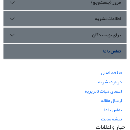
مرور (جست‌وجو)
اطلاعات نشریه
برای نویسندگان
تماس با ما
صفحه اصلی
درباره نشریه
اعضای هیات تحریریه
ارسال مقاله
تماس با ما
نقشه سایت
اخبار و اعلانات