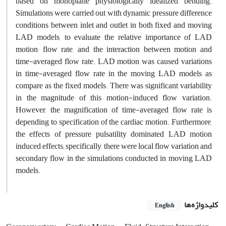
based on monoplane physiologically idealized bending.
Simulations were carried out with dynamic pressure difference
conditions between inlet and outlet in both fixed and moving
LAD models, to evaluate the relative importance of LAD
motion, flow rate, and the interaction between motion and
time-averaged flow rate. LAD motion was caused variations
in time-averaged flow rate in the moving LAD models as
compare as the fixed models. There was significant variability
in the magnitude of this motion-induced flow variation.
However, the magnification of time-averaged flow rate is
depending to specification of the cardiac motion. Furthermore,
the effects of pressure pulsatility dominated LAD motion
induced effects; specifically, there were local flow variation and
secondary flow in the simulations conducted in moving LAD
models.
کلیدواژه‌ها
English