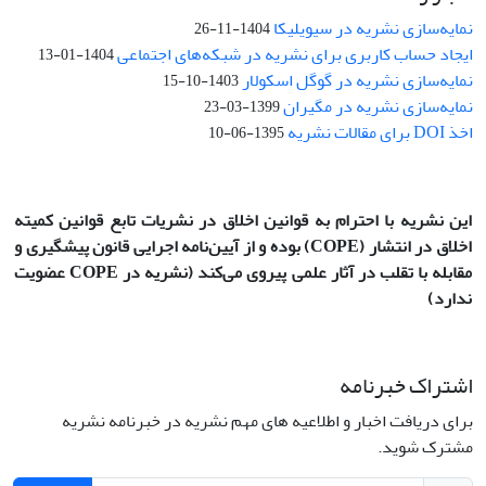
نمایه‌سازی نشریه در سیویلیکا
1404-11-26
ایجاد حساب کاربری برای نشریه در شبکه‌های اجتماعی
1404-01-13
نمایه‌سازی نشریه در گوگل اسکولار
1403-10-15
نمایه‌سازی نشریه در مگیران
1399-03-23
اخذ DOI برای مقالات نشریه
1395-06-10
این نشریه با احترام به قوانین اخلاق در نشریات تابع قوانین کمیته
اخلاق در انتشار
(COPE)
بوده و از آیین‌نامه اجرایی قانون پیشگیری و
مقابله با تقلب در آثار علمی پیروی می‌کند (نشریه در COPE عضویت
ندارد)
اشتراک خبرنامه
برای دریافت اخبار و اطلاعیه های مهم نشریه در خبرنامه نشریه
مشترک شوید.