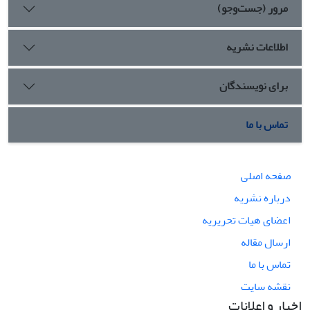
مرور (جست‌وجو)
اطلاعات نشریه
برای نویسندگان
تماس با ما
صفحه اصلی
درباره نشریه
اعضای هیات تحریریه
ارسال مقاله
تماس با ما
نقشه سایت
اخبار و اعلانات