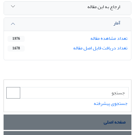
ارجاع به این مقاله
آمار
تعداد مشاهده مقاله
1,976
تعداد دریافت فایل اصل مقاله
1,678
جستجوی پیشرفته
صفحه اصلی