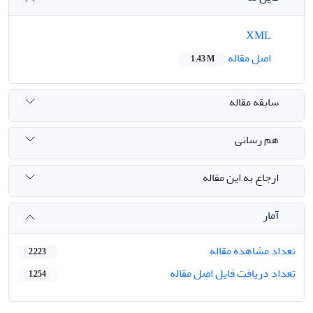
XML
اصل مقاله
1.43 M
سابقه مقاله
هم رسانی
ارجاع به این مقاله
آمار
تعداد مشاهده مقاله
2,223
تعداد دریافت فایل اصل مقاله
1,254