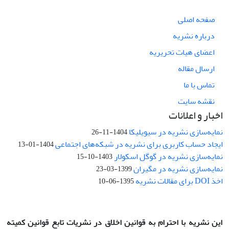
صفحه اصلی
درباره نشریه
اعضای هیات تحریریه
ارسال مقاله
تماس با ما
نقشه سایت
اخبار و اعلانات
نمایه‌سازی نشریه در سیویلیکا
1404-11-26
ایجاد حساب کاربری برای نشریه در شبکه‌های اجتماعی
1404-01-13
نمایه‌سازی نشریه در گوگل اسکولار
1403-10-15
نمایه‌سازی نشریه در مگیران
1399-03-23
اخذ DOI برای مقالات نشریه
1395-06-10
این نشریه با احترام به قوانین اخلاق در نشریات تابع قوانین کمیته