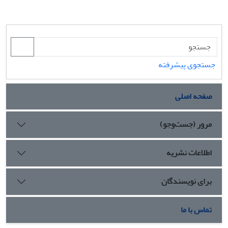
جستجوی پیشرفته
صفحه اصلی
مرور (جست‌وجو)
اطلاعات نشریه
برای نویسندگان
تماس با ما