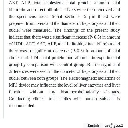
AST, ALP, total cholesterol, total protein, albumin, total
billirobin, and direct bilirobin. Livers were then removed and
the specimens fixed. Serial sections (5 μm thick) were
prepared from livers and the diameter of hepatocytes and their
nuclei were measured. The findings of the present study
indicate that, there was a significant increase (P<0.5) in amount
of HDL, ALT, AST, ALP, total billirobin, direct bilirobin and
there was a significant decrease (P<0.5) in amount of total
cholesterol, LDL, total protein, and albumin in experimental
group by comparison with control group. But no significant
differences were seen in the diameter of hepatocytes and their
nuclei between both groups. The electromagnetic radiations of
MRI device may influence the level of liver enzymes and liver
function without any histomorphologically changes.
Conducting clinical trial studies with human subjects is
recommended.
کلیدواژه‌ها
English