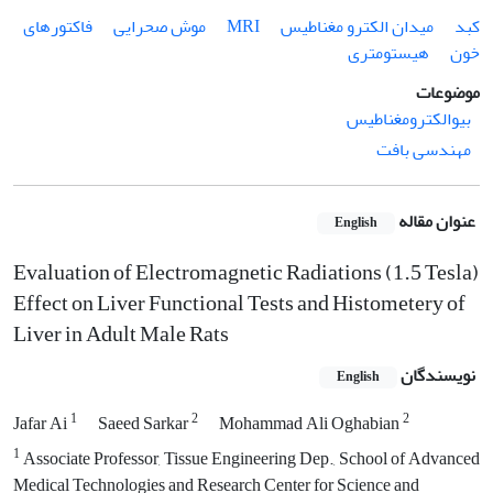
کبد
میدان الکترو مغناطیس
MRI
موش صحرایی
فاکتورهای
خون
هیستومتری
موضوعات
بیوالکترومغناطیس
مهندسی بافت
عنوان مقاله
English
Evaluation of Electromagnetic Radiations (1.5 Tesla)
Effect on Liver Functional Tests and Histometery of
Liver in Adult Male Rats
نویسندگان
English
1
2
2
Jafar Ai
Saeed Sarkar
Mohammad Ali Oghabian
1
Associate Professor, Tissue Engineering Dep., School of Advanced
Medical Technologies and Research Center for Science and