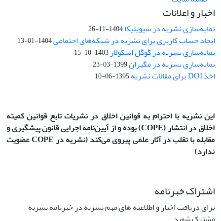
اخبار و اعلانات
نمایه‌سازی نشریه در سیویلیکا
1404-11-26
ایجاد حساب کاربری برای نشریه در شبکه‌های اجتماعی
1404-01-13
نمایه‌سازی نشریه در گوگل اسکولار
1403-10-15
نمایه‌سازی نشریه در مگیران
1399-03-23
اخذ DOI برای مقالات نشریه
1395-06-10
این نشریه با احترام به قوانین اخلاق در نشریات تابع قوانین کمیته
اخلاق در انتشار
(COPE)
بوده و از آیین‌نامه اجرایی قانون پیشگیری و
مقابله با تقلب در آثار علمی پیروی می‌کند (نشریه در COPE عضویت
ندارد)
اشتراک خبرنامه
برای دریافت اخبار و اطلاعیه های مهم نشریه در خبرنامه نشریه
مشترک شوید.