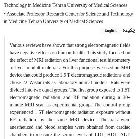
Technology in Medicine, Tehran University of Medical Sciences
2
Associate Professor, Research Center for Science and Technology
in Medicine, Tehran University of Medical Sciences
چکیده
English
Various reviews have shown that strong electromagnetic fields
have negative effects on human health. This study focused on
the effect of MRI radiation on liver functional test histometery
of liver in adult male rats. For this purpose, we used an MRI
device that could produce 1.5 T electromagnetic radiations, and
chose 22 Wistar rats as laboratory animal models. Rats were
divided into two equal groups. The first group exposed to 1.5T
electromagnetic radiation and RF radiation during a 30-
minute MRI scan as experimental group. The control group
experienced 1.5T electromagnetic radiation exposure without
RF radiation by the same MRI device. The rats were
anesthetized and blood samples were obtained from cardiac
chambers to measure the serum levels of LDL, HDL, ALT,