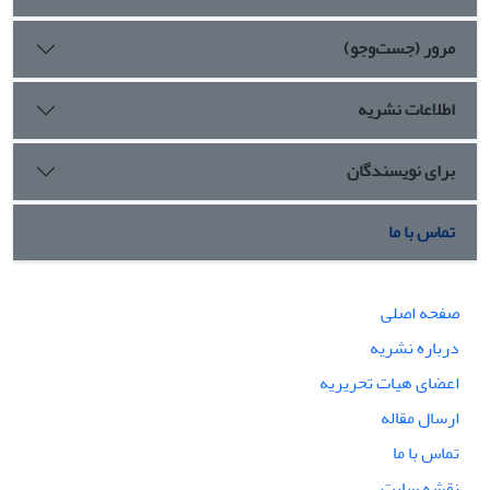
مرور (جست‌وجو)
اطلاعات نشریه
برای نویسندگان
تماس با ما
صفحه اصلی
درباره نشریه
اعضای هیات تحریریه
ارسال مقاله
تماس با ما
نقشه سایت