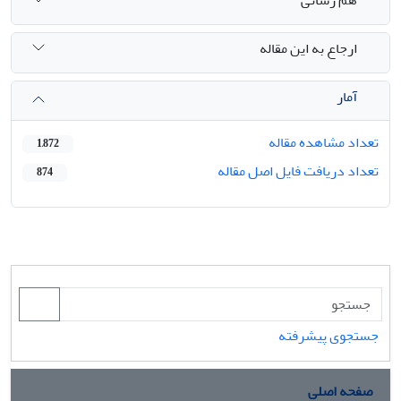
هم رسانی
ارجاع به این مقاله
آمار
تعداد مشاهده مقاله
1,872
تعداد دریافت فایل اصل مقاله
874
جستجوی پیشرفته
صفحه اصلی