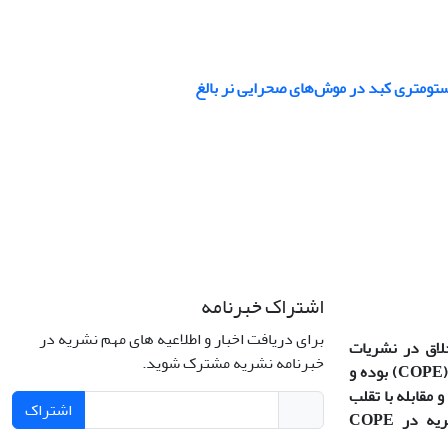
اشتراک خبرنامه
برای دریافت اخبار و اطلاعیه های مهم نشریه در
خلاق در نشریات
خبرنامه نشریه مشترک شوید.
(COPE
بوده و
 مقابله با تقلب
اشتراک
در آثار علمی پیروی می‌کند (نشریه در COPE