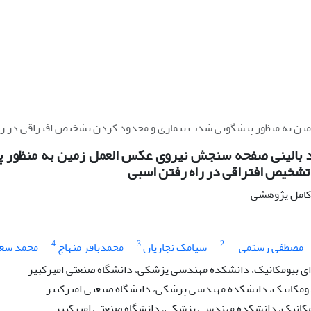
ین به منظور پیشگویی شدت بیماری و محدود کردن تشخیص افتراقی در را
د بالینی صفحه سنجش نیروی عکس العمل زمین به منظور 
شخیص افتراقی در راه رفتن اسبی
ه کامل پژوهشی
4
3
2
مصطفی رستمی
سیامک نجاریان
محمدباقر منهاج
محمد سعا
 بیومکانیک، دانشکده مهندسی پزشکی، دانشگاه صنعتی امیرکبیر
یومکانیک، دانشکده مهندسی پزشکی، دانشگاه صنعتی امیرکبیر
مکانیک، دانشکده مهندسی پزشکی، دانشگاه صنعتی امیرکبیر