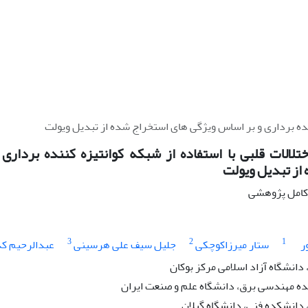
ننده برداری و بر اساس ویژگی های استخراج شده از تبدیل ویولت
تلالات قلبی با استفاده از شبکه کوانتیزه کننده بردار
از تبدیل ویولت
ه کامل پژوهشی
3
2
1
ر
ستار میرزاکوچکی
جلیل سیف علی هرسینی
عبدالرحیم ک
دانشگاه آزاد اسلامی مرکز بوکان
ه مهندسی برق، دانشگاه علم و صنعت ایران
 دانشکده فنی، دانشگاه گیلان